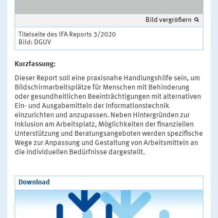
Bild vergrößern
Titelseite des IFA Reports 3/2020
Bild: DGUV
Kurzfassung:
Dieser Report soll eine praxisnahe Handlungshilfe sein, um
Bildschirmarbeitsplätze für Menschen mit Behinderung
oder gesundheitlichen Beeinträchtigungen mit alternativen
Ein- und Ausgabemitteln der Informationstechnik
einzurichten und anzupassen. Neben Hintergründen zur
Inklusion am Arbeitsplatz, Möglichkeiten der finanziellen
Unterstützung und Beratungsangeboten werden spezifische
Wege zur Anpassung und Gestaltung von Arbeitsmitteln an
die individuellen Bedürfnisse dargestellt.
Download