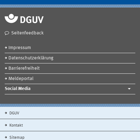
Seitenfeedback
Impressum
Datenschutzerklärung
Barrierefreiheit
Meldeportal
Social Media
DGUV
Kontakt
Sitemap