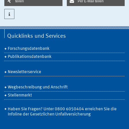
teilen
Per E-Mail teilen
Quicklinks und Services
Forschungsdatenbank
Publikationsdatenbank
Newsletterservice
Wegbeschreibung und Anschrift
Stellenmarkt
Haben Sie Fragen? Unter 0800 6050404 erreichen Sie die
Infoline der Gesetzlichen Unfallversicherung