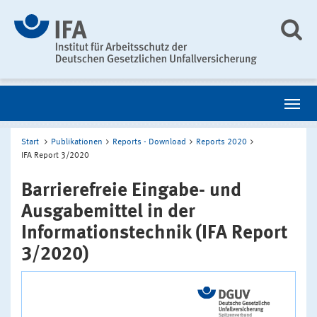
Start
Publikationen
Reports - Download
Reports 2020
IFA Report 3/2020
Barrierefreie Eingabe- und
Ausgabemittel in der
Informationstechnik (IFA Report
3/2020)