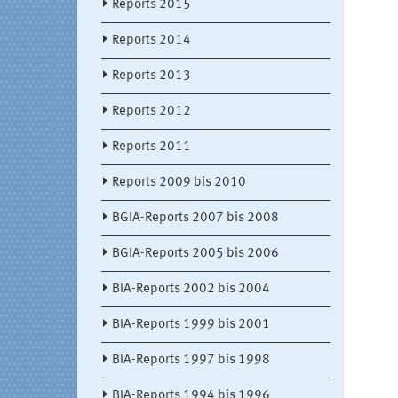
Reports 2015
Reports 2014
Reports 2013
Reports 2012
Reports 2011
Reports 2009 bis 2010
BGIA-Reports 2007 bis 2008
BGIA-Reports 2005 bis 2006
BIA-Reports 2002 bis 2004
BIA-Reports 1999 bis 2001
BIA-Reports 1997 bis 1998
BIA-Reports 1994 bis 1996