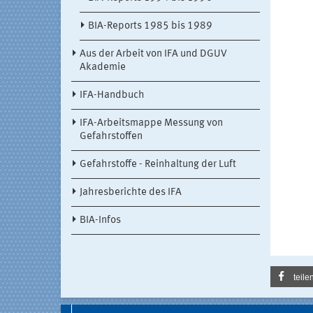
BIA-Reports 1985 bis 1989
Aus der Arbeit von IFA und DGUV
Akademie
IFA-Handbuch
IFA-Arbeitsmappe Messung von
Gefahrstoffen
Gefahrstoffe - Reinhaltung der Luft
Jahresberichte des IFA
BIA-Infos
teile