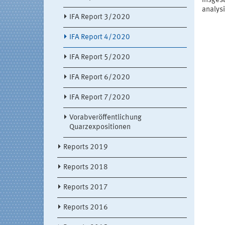
Insges
analysi
IFA Report 3/2020
IFA Report 4/2020
IFA Report 5/2020
IFA Report 6/2020
IFA Report 7/2020
Vorabveröffentlichung
Quarzexpositionen
Reports 2019
Reports 2018
Reports 2017
Reports 2016