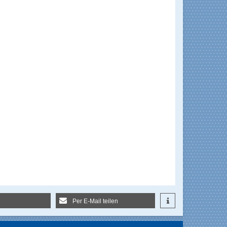
Per E-Mail teilen