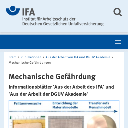
Start
Publikationen
Aus der Arbeit von IFA und DGUV Akademie
Mechanische Gefährdungen
Mechanische Gefährdung
Informationsblätter 'Aus der Arbeit des IFA' und
'Aus der Arbeit der DGUV Akademie'