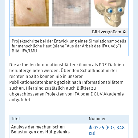
Bild vergrößern
Projektschritte bei der Entwicklung eines Simulationsmodells
für menschliche Haut (siehe "Aus der Arbeit des IFA 0465")
Bild: IFA/LMU
Die aktuellen Informationsblätter können als PDF-Dateien
heruntergeladen werden. Über den Schaltknopf in der
rechten Spalte können Sie in unserer
Publikationsdatenbank gezielt nach Informationsblättern
suchen. Hier sind zusätzlich auch Blätter zu
abgeschlossenen Projekten von IFA oder DGUV Akademie
aufgeführt.
Titel
Nummer
Analyse der mechanischen
0375 (PDF, 348
Belastungen des Hüftgelenks
KB)