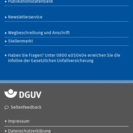
Publikationsdatenbank
Newsletterservice
Wegbeschreibung und Anschrift
Stellenmarkt
Haben Sie Fragen? Unter 0800 6050404 erreichen Sie die
Infoline der Gesetzlichen Unfallversicherung
Seitenfeedback
Impressum
Datenschutzerklärung