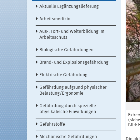
Aktuelle Ergänzungslieferung
Arbeitsmedizin
Aus-, Fort- und Weiterbildung im
Arbeitsschutz
Biologische Gefährdungen
Brand- und Explosionsgefährdung
Elektrische Gefährdung
Gefährdung aufgrund physischer
Belastung/Ergonomie
Gefährdung durch spezielle
physikalische Einwirkungen
Extre
(siehe
Gefahrstoffe
Bild:
Mechanische Gefährdungen
Die ak