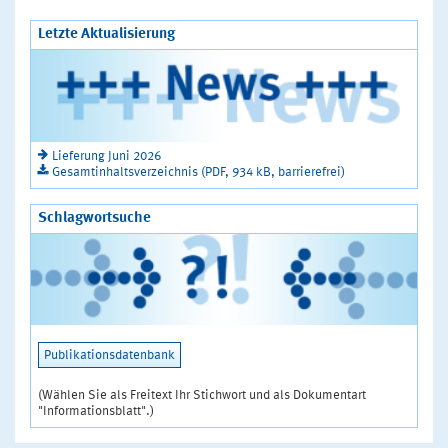
Letzte Aktualisierung
Lieferung Juni 2026
Gesamtinhaltsverzeichnis (PDF, 934 kB, barrierefrei)
Schlagwortsuche
Publikationsdatenbank
(Wählen Sie als Freitext Ihr Stichwort und als Dokumentart
"Informationsblatt".)