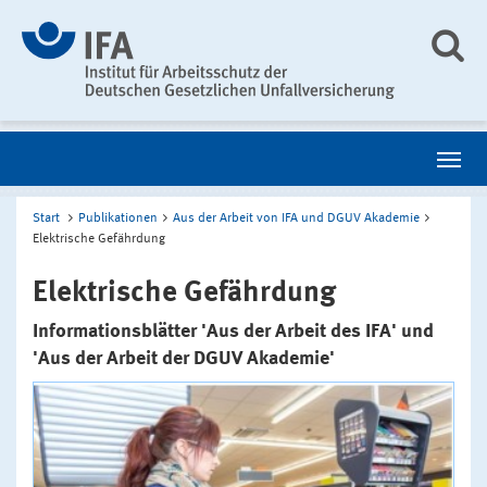
Start
Publikationen
Aus der Arbeit von IFA und DGUV Akademie
Elektrische Gefährdung
Elektrische Gefährdung
Informationsblätter 'Aus der Arbeit des IFA' und
'Aus der Arbeit der DGUV Akademie'