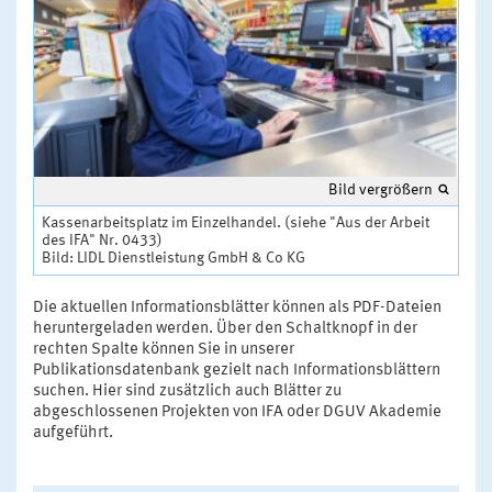
Bild vergrößern
Kassenarbeitsplatz im Einzelhandel. (siehe "Aus der Arbeit
des IFA" Nr. 0433)
Bild: LIDL Dienstleistung GmbH & Co KG
Die aktuellen Informationsblätter können als PDF-Dateien
heruntergeladen werden. Über den Schaltknopf in der
rechten Spalte können Sie in unserer
Publikationsdatenbank gezielt nach Informationsblättern
suchen. Hier sind zusätzlich auch Blätter zu
abgeschlossenen Projekten von IFA oder DGUV Akademie
aufgeführt.