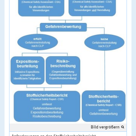
Bild vergrößern