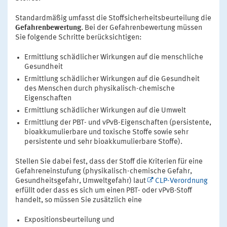
Standardmäßig umfasst die Stoffsicherheitsbeurteilung die
Gefahrenbewertung
. Bei der Gefahrenbewertung müssen
Sie folgende Schritte berücksichtigen:
Ermittlung schädlicher Wirkungen auf die menschliche
Gesundheit
Ermittlung schädlicher Wirkungen auf die Gesundheit
des Menschen durch physikalisch-chemische
Eigenschaften
Ermittlung schädlicher Wirkungen auf die Umwelt
Ermittlung der PBT- und vPvB-Eigenschaften (persistente,
bioakkumulierbare und toxische Stoffe sowie sehr
persistente und sehr bioakkumulierbare Stoffe).
Stellen Sie dabei fest, dass der Stoff die Kriterien für eine
Gefahreneinstufung (physikalisch-chemische Gefahr,
Gesundheitsgefahr, Umweltgefahr) laut
CLP-Verordnung
erfüllt oder dass es sich um einen PBT- oder vPvB-Stoff
handelt, so müssen Sie zusätzlich eine
Expositionsbeurteilung und