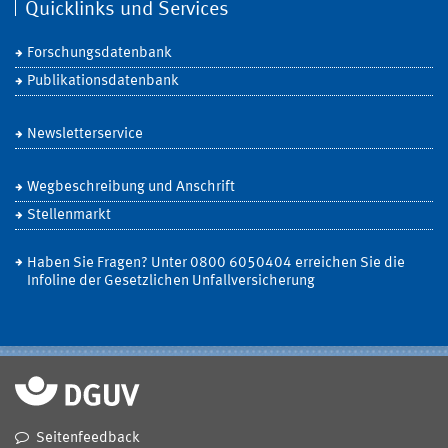
Quicklinks und Services
Forschungsdatenbank
Publikationsdatenbank
Newsletterservice
Wegbeschreibung und Anschrift
Stellenmarkt
Haben Sie Fragen? Unter 0800 6050404 erreichen Sie die
Infoline der Gesetzlichen Unfallversicherung
Seitenfeedback