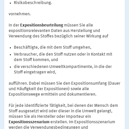
Risikobeschreibung.
vornehmen.
In der
Expositionsbeurteilung
müssen Sie alle
expositionsrelevanten Daten aus Herstellung und
Verwendung des Stoffes bezüglich seiner Wirkung auf
Beschäftigte, die mit dem Stoff umgehen,
Verbraucher, die den Stoff nutzen oder in Kontakt mit
dem Stoff kommen, und
die verschiedenen Umweltkompartimente, in die der
Stoff eingetragen wird,
aufführen. Dabei müssen Sie den Expositionsumfang (Dauer
und Häufigkeit der Expositionen) sowie alle
Expositionswege ermitteln und dokumentieren.
Für jede identifizierte Tätigkeit, bei denen der Mensch dem
Stoff ausgesetzt wird oder dieser in die Umwelt gelangt,
müssen Sie als Hersteller oder Importeur ein
Expositionsszenarium
erstellen. Im Expositionsszenarium
werden die Verwendungsbedingungen und