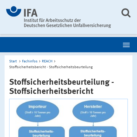
Start
Fachinfos
REACH
Stoffsicherheitsbericht - Stoffsicherheitsbeurteilung
Stoffsicherheitsbeurteilung -
Stoffsicherheitsbericht