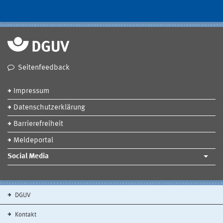
Seitenfeedback
Impressum
Datenschutzerklärung
Barrierefreiheit
Meldeportal
Social Media
DGUV
Kontakt