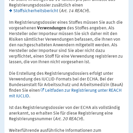
Registrierungsdossier zusätzlich einen
Stoffsicherheitsbericht
(
Art. 14 REACH
).
Im Registrierungsdossier eines Stoffes müssen Sie auch die
vorgesehenen
Verwendungen
des Stoffes angeben. Als
Hersteller oder Importeur müssen Sie sich daher mit den
Risiken sämtlicher Verwendungen befassen, die Ihnen von
den nachgeschalteten Anwendern mitgeteilt werden. Als
Hersteller oder Importeur sind Sie aber nicht dazu
verpflichtet, einen Stoff für eine Verwendung registrieren zu
lassen, die von Ihnen nicht vorgesehen ist.
Die Erstellung des Registrierungsdossiers erfolgt unter
Verwendung des IUCLID-Formats bei der ECHA. Bei der
Bundesanstalt für Arbeitsschutz und Arbeitsmedizin (BauA)
finden Sie einen
Leitfaden zur Registrierung unter REACH
mit IUCLID
.
Ist das Registrierungsdossier von der ECHA als vollständig
anerkannt, so erhalten Sie für diese Registrierung eine
Registrierungsnummer (
Art. 20 REACH
).
Weiterführende ausführliche Informationen zum