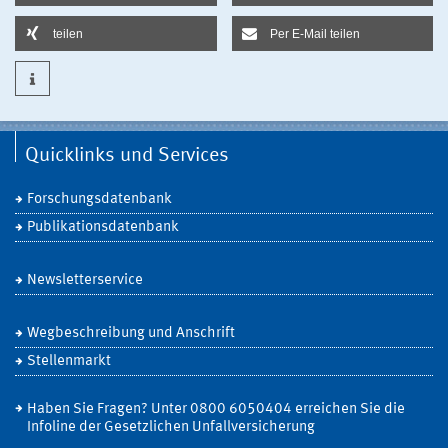
teilen
Per E-Mail teilen
Quicklinks und Services
Forschungsdatenbank
Publikationsdatenbank
Newsletterservice
Wegbeschreibung und Anschrift
Stellenmarkt
Haben Sie Fragen? Unter 0800 6050404 erreichen Sie die
Infoline der Gesetzlichen Unfallversicherung