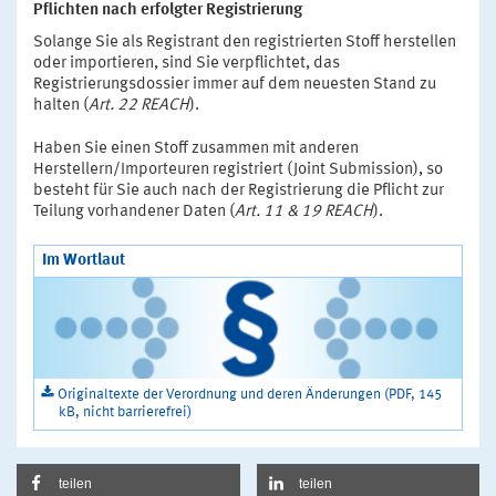
Pflichten nach erfolgter Registrierung
Solange Sie als Registrant den registrierten Stoff herstellen
oder importieren, sind Sie verpflichtet, das
Registrierungsdossier immer auf dem neuesten Stand zu
halten (
Art. 22 REACH
).
Haben Sie einen Stoff zusammen mit anderen
Herstellern/Importeuren registriert (Joint Submission), so
besteht für Sie auch nach der Registrierung die Pflicht zur
Teilung vorhandener Daten (
Art. 11 & 19 REACH
).
Im Wortlaut
Originaltexte der Verordnung und deren Änderungen (PDF, 145
kB, nicht barrierefrei)
teilen
teilen