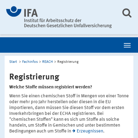
Start
Fachinfos
REACH
Registrierung
Registrierung
Welche Stoffe müssen registriert werden?
Wenn Sie einen chemischen Stoff in Mengen von einer Tonne
oder mehr pro Jahr herstellen oder diesen in die EU
importieren, dann müssen Sie diesen Stoff vor dem ersten
Inverkehrbringen bei der ECHA registrieren. Bei
"chemischen Stoffen" kann es sich um Stoffe als solche
handeln, um Stoffe in Gemischen und unter bestimmten
Bedingungen auch um Stoffe in
Erzeugnissen
.