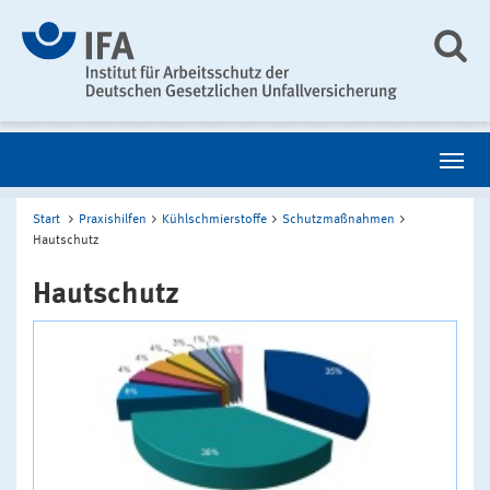
Start
Praxishilfen
Kühlschmierstoffe
Schutzmaßnahmen
Hautschutz
Hautschutz