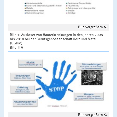
Bild vergrößern
Bild 1: Auslöser von Hauterkrankungen in den Jahren 2008
bis 2010 bei der Berufsgenossenschaft Holz und Metall
(BGHM)
Bild: IFA
Bild vergrößern