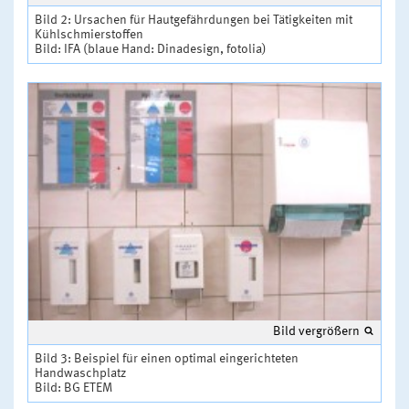
Bild 2: Ursachen für Hautgefährdungen bei Tätigkeiten mit
Kühlschmierstoffen
Bild: IFA (blaue Hand: Dinadesign, fotolia)
Bild vergrößern
Bild 3: Beispiel für einen optimal eingerichteten
Handwaschplatz
Bild: BG ETEM