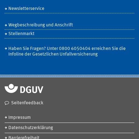
Newsletterservice
Wegbeschreibung und Anschrift
Stellenmarkt
Haben Sie Fragen? Unter 0800 6050404 erreichen Sie die
Infoline der Gesetzlichen Unfallversicherung
Seitenfeedback
Impressum
Datenschutzerklärung
Barrierefreiheit