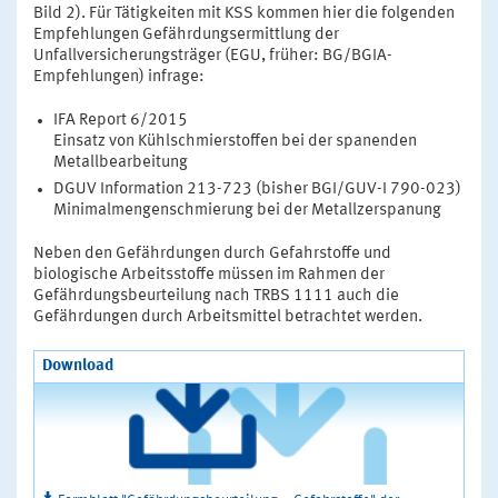
Bild 2). Für Tätigkeiten mit KSS kommen hier die folgenden
Empfehlungen Gefährdungsermittlung der
Unfallversicherungsträger (EGU, früher: BG/BGIA-
Empfehlungen) infrage:
IFA Report 6/2015
Einsatz von Kühlschmierstoffen bei der spanenden
Metallbearbeitung
DGUV Information 213-723 (bisher BGI/GUV-I 790-023)
Minimalmengenschmierung bei der Metallzerspanung
Neben den Gefährdungen durch Gefahrstoffe und
biologische Arbeitsstoffe müssen im Rahmen der
Gefährdungsbeurteilung nach TRBS 1111 auch die
Gefährdungen durch Arbeitsmittel betrachtet werden.
Download