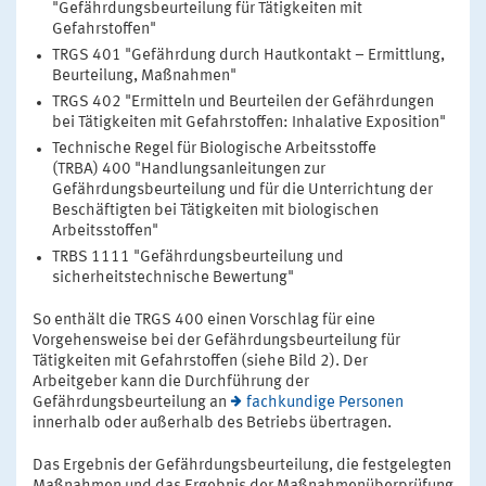
"Gefährdungsbeurteilung für Tätigkeiten mit
Gefahrstoffen"
TRGS 401 "Gefährdung durch Hautkontakt – Ermittlung,
Beurteilung, Maßnahmen"
TRGS 402 "Ermitteln und Beurteilen der Gefährdungen
bei Tätigkeiten mit Gefahrstoffen: Inhalative Exposition"
Technische Regel für Biologische Arbeitsstoffe
(TRBA) 400 "Handlungsanleitungen zur
Gefährdungsbeurteilung und für die Unterrichtung der
Beschäftigten bei Tätigkeiten mit biologischen
Arbeitsstoffen"
TRBS 1111 "Gefährdungsbeurteilung und
sicherheitstechnische Bewertung"
So enthält die TRGS 400 einen Vorschlag für eine
Vorgehensweise bei der Gefährdungsbeurteilung für
Tätigkeiten mit Gefahrstoffen (siehe Bild 2). Der
Arbeitgeber kann die Durchführung der
Gefährdungsbeurteilung an
fachkundige Personen
innerhalb oder außerhalb des Betriebs übertragen.
Das Ergebnis der Gefährdungsbeurteilung, die festgelegten