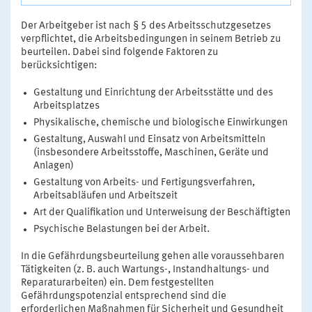
Der Arbeitgeber ist nach § 5 des Arbeitsschutzgesetzes
verpflichtet, die Arbeitsbedingungen in seinem Betrieb zu
beurteilen. Dabei sind folgende Faktoren zu
berücksichtigen:
Gestaltung und Einrichtung der Arbeitsstätte und des
Arbeitsplatzes
Physikalische, chemische und biologische Einwirkungen
Gestaltung, Auswahl und Einsatz von Arbeitsmitteln
(insbesondere Arbeitsstoffe, Maschinen, Geräte und
Anlagen)
Gestaltung von Arbeits- und Fertigungsverfahren,
Arbeitsabläufen und Arbeitszeit
Art der Qualifikation und Unterweisung der Beschäftigten
Psychische Belastungen bei der Arbeit.
In die Gefährdungsbeurteilung gehen alle voraussehbaren
Tätigkeiten (z. B. auch Wartungs-, Instandhaltungs- und
Reparaturarbeiten) ein. Dem festgestellten
Gefährdungspotenzial entsprechend sind die
erforderlichen Maßnahmen für Sicherheit und Gesundheit