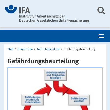
Start
Praxishilfen
Kühlschmierstoffe
Gefährdungsbeurteilung
Gefährdungsbeurteilung