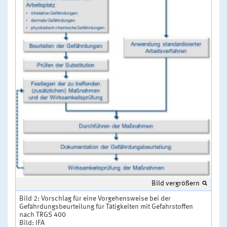
Bild vergrößern
Bild 2: Vorschlag für eine Vorgehensweise bei der
Gefährdungsbeurteilung für Tätigkeiten mit Gefahrstoffen
nach TRGS 400
Bild: IFA