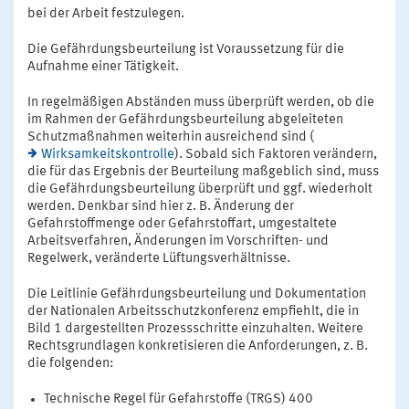
bei der Arbeit festzulegen.
Die Gefährdungsbeurteilung ist Voraussetzung für die
Aufnahme einer Tätigkeit.
In regelmäßigen Abständen muss überprüft werden, ob die
im Rahmen der Gefährdungsbeurteilung abgeleiteten
Schutzmaßnahmen weiterhin ausreichend sind (
Wirksamkeitskontrolle
). Sobald sich Faktoren verändern,
die für das Ergebnis der Beurteilung maßgeblich sind, muss
die Gefährdungsbeurteilung überprüft und ggf. wiederholt
werden. Denkbar sind hier z. B. Änderung der
Gefahrstoffmenge oder Gefahrstoffart, umgestaltete
Arbeitsverfahren, Änderungen im Vorschriften- und
Regelwerk, veränderte Lüftungsverhältnisse.
Die Leitlinie Gefährdungsbeurteilung und Dokumentation
der Nationalen Arbeitsschutzkonferenz empfiehlt, die in
Bild 1 dargestellten Prozessschritte einzuhalten. Weitere
Rechtsgrundlagen konkretisieren die Anforderungen, z. B.
die folgenden:
Technische Regel für Gefahrstoffe (TRGS) 400