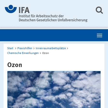
Start
Praxishilfen
Innenraumarbeitsplätze
Chemische Einwirkungen
Ozon
Ozon