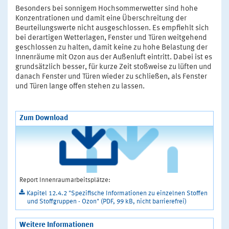
Besonders bei sonnigem Hochsommerwetter sind hohe
Konzentrationen und damit eine Überschreitung der
Beurteilungswerte nicht ausgeschlossen. Es empfiehlt sich
bei derartigen Wetterlagen, Fenster und Türen weitgehend
geschlossen zu halten, damit keine zu hohe Belastung der
Innenräume mit Ozon aus der Außenluft eintritt. Dabei ist es
grundsätzlich besser, für kurze Zeit stoßweise zu lüften und
danach Fenster und Türen wieder zu schließen, als Fenster
und Türen lange offen stehen zu lassen.
Zum Download
Report Innenraumarbeitsplätze:
Kapitel 12.4.2 "Spezifische Informationen zu einzelnen Stoffen
und Stoffgruppen - Ozon" (PDF, 99 kB, nicht barrierefrei)
Weitere Informationen