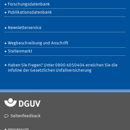
Forschungsdatenbank
Publikationsdatenbank
Newsletterservice
Wegbeschreibung und Anschrift
Stellenmarkt
Haben Sie Fragen? Unter 0800 6050404 erreichen Sie die
Infoline der Gesetzlichen Unfallversicherung
Seitenfeedback
Impressum