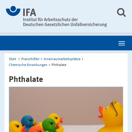
Start
Praxishilfen
Innenraumarbeitsplätze
Chemische Einwirkungen
Phthalate
Phthalate