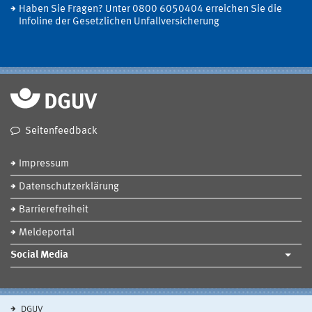
Haben Sie Fragen? Unter 0800 6050404 erreichen Sie die
Infoline der Gesetzlichen Unfallversicherung
Seitenfeedback
Impressum
Datenschutzerklärung
Barrierefreiheit
Meldeportal
Social Media
DGUV