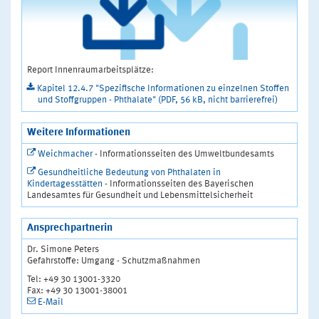
Report Innenraumarbeitsplätze:
Kapitel 12.4.7 "Spezifische Informationen zu einzelnen Stoffen
und Stoffgruppen - Phthalate" (PDF, 56 kB, nicht barrierefrei)
Weitere Informationen
Weichmacher
- Informationsseiten des Umweltbundesamts
Gesundheitliche Bedeutung von Phthalaten in
Kindertagesstätten
- Informationsseiten des Bayerischen
Landesamtes für Gesundheit und Lebensmittelsicherheit
Ansprechpartnerin
Dr. Simone Peters
Gefahrstoffe: Umgang - Schutzmaßnahmen
Tel: +49 30 13001-3320
Fax: +49 30 13001-38001
E-Mail