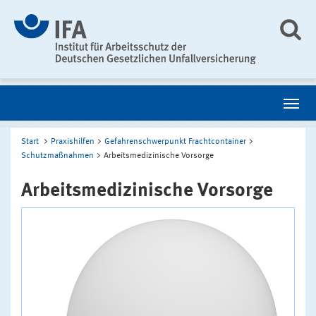
Start
Praxishilfen
Gefahrenschwerpunkt Frachtcontainer
Schutzmaßnahmen
Arbeitsmedizinische Vorsorge
Arbeitsmedizinische Vorsorge