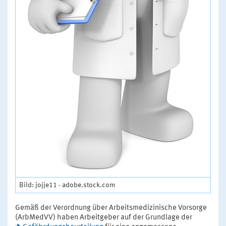
Bild: jojje11 - adobe.stock.com
Gemäß der Verordnung über Arbeitsmedizinische Vorsorge
(ArbMedVV) haben Arbeitgeber auf der Grundlage der