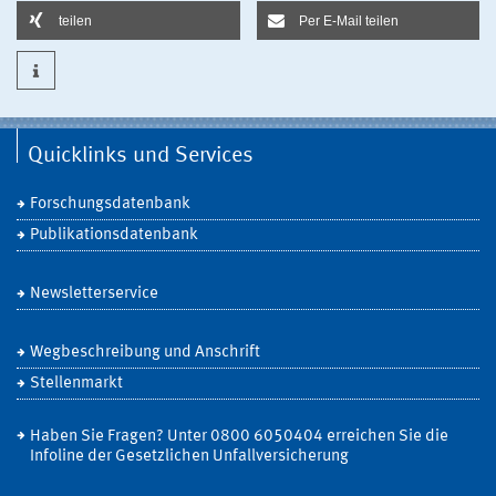
teilen
Per E-Mail teilen
Quicklinks und Services
Forschungsdatenbank
Publikationsdatenbank
Newsletterservice
Wegbeschreibung und Anschrift
Stellenmarkt
Haben Sie Fragen? Unter 0800 6050404 erreichen Sie die
Infoline der Gesetzlichen Unfallversicherung