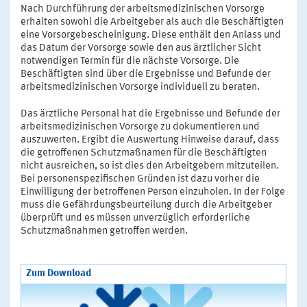
Nach Durchführung der arbeitsmedizinischen Vorsorge
erhalten sowohl die Arbeitgeber als auch die Beschäftigten
eine Vorsorgebescheinigung. Diese enthält den Anlass und
das Datum der Vorsorge sowie den aus ärztlicher Sicht
notwendigen Termin für die nächste Vorsorge. Die
Beschäftigten sind über die Ergebnisse und Befunde der
arbeitsmedizinischen Vorsorge individuell zu beraten.
Das ärztliche Personal hat die Ergebnisse und Befunde der
arbeitsmedizinischen Vorsorge zu dokumentieren und
auszuwerten. Ergibt die Auswertung Hinweise darauf, dass
die getroffenen Schutzmaßnamen für die Beschäftigten
nicht ausreichen, so ist dies den Arbeitgebern mitzuteilen.
Bei personenspezifischen Gründen ist dazu vorher die
Einwilligung der betroffenen Person einzuholen. In der Folge
muss die Gefährdungsbeurteilung durch die Arbeitgeber
überprüft und es müssen unverzüglich erforderliche
Schutzmaßnahmen getroffen werden.
Zum Download