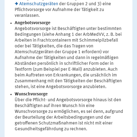
Atemschutzgeräten
der Gruppen 2 und 3) eine
Pflichtvorsorge vor Aufnahme der Tätigkeit zu
veranlassen.
Angebotsvorsorge
Angebotsvorsorge ist Beschäftigten unter bestimmten
Bedingungen (siehe Anhang 1 der ArbMedVV, z. B. bei
Arbeiten in Frachtcontainern mit Schimmelpilzbefall
oder bei Tätigkeiten, die das Tragen von
Atemschutzgeräten der Gruppe 1 erfordern) vor
Aufnahme der Tätigkeiten und dann in regelmäßigen
Abständen persönlich in schriftlicher Form oder in
Textform (zum Beispiel per E-Mail) anzubieten. Auch
beim Auftreten von Erkrankungen, die ursächlich im
Zusammenhang mit den Tätigkeiten der Beschäftigten
stehen, ist eine Angebotsvorsorge anzubieten.
Wunschvorsorge
Über die Pflicht- und Angebotsvorsorge hinaus ist den
Beschäftigten auf ihren Wunsch hin eine
Wunschvorsorge zu ermöglichen, es sei denn, aufgrund
der Beurteilung der Arbeitsbedingungen und der
getroffenen Schutzmaßnahmen ist nicht mit einer
Gesundheitsgefährdung zu rechnen.