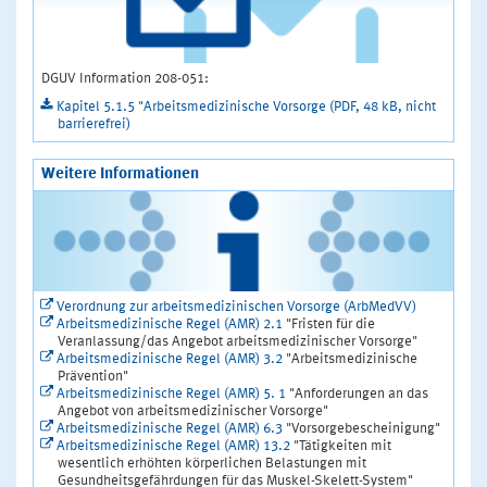
DGUV Information 208-051:
Kapitel 5.1.5 "Arbeitsmedizinische Vorsorge (PDF, 48 kB, nicht
barrierefrei)
Weitere Informationen
Verordnung zur arbeitsmedizinischen Vorsorge (ArbMedVV)
Arbeitsmedizinische Regel (AMR) 2.1
"Fristen für die
Veranlassung/das Angebot arbeitsmedizinischer Vorsorge"
Arbeitsmedizinische Regel (AMR) 3.2
"Arbeitsmedizinische
Prävention"
Arbeitsmedizinische Regel (AMR) 5. 1
"Anforderungen an das
Angebot von arbeitsmedizinischer Vorsorge"
Arbeitsmedizinische Regel (AMR) 6.3
"Vorsorgebescheinigung"
Arbeitsmedizinische Regel (AMR) 13.2
"Tätigkeiten mit
wesentlich erhöhten körperlichen Belastungen mit
Gesundheitsgefährdungen für das Muskel-Skelett-System"