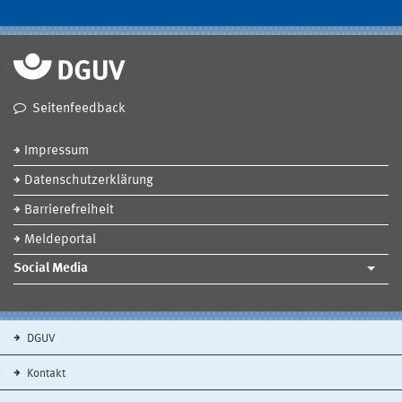
Seitenfeedback
Impressum
Datenschutzerklärung
Barrierefreiheit
Meldeportal
Social Media
DGUV
Kontakt