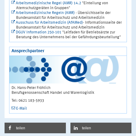
Arbeitsmedizinische Regel (AMR) 14.2
"Einteilung von
Atemschutzgeräten in Gruppen"
Arbeitsmedizinische Regeln (AMR)
- Übersichtsseite der
Bundesanstalt für Arbeitsschutz und Arbeitsmedizin
Ausschuss für Arbeitsmedizin (AfAMed)
- Informationsseite der
Bundesanstalt für Arbeitsschutz und Arbeitsmedizin
DGUV Information 250-101
"Leitfaden für Betriebsärzte zur
Beratung des Unternehmens bei der Gefährdungsbeurteilung"
Ansprechpartner
Dr. Hans-Peter Fröhlich
Berufsgenossenschaft Handel und Warenlogistik
Tel: 0621 183-5933
E-Mail
teilen
teilen