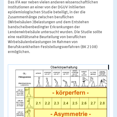
Das IFA war neben vielen anderen wissenschaftlichen
Institutionen an einer von der DGUV initiierten
epidemiologischen Studie beteiligt, in der die
Zusammenhänge zwischen beruflichen
(Wirbelsäulen-)Belastungen und dem Entstehen
bandscheibenbedingter Erkrankungen der
Lendenwirbelsäule untersucht wurden. Die Studie sollte
eine realitätsnahe Beurteilung von beruflichen
Wirbelsäulenbelastungen im Rahmen von
Berufskrankheiten-Feststellungsverfahren (BK 2108)
ermöglichen.