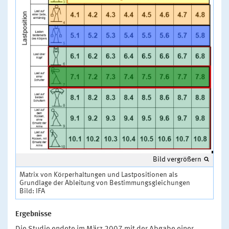
Bild vergrößern
Matrix von Körperhaltungen und Lastpositionen als
Grundlage der Ableitung von Bestimmungsgleichungen
Bild: IFA
Ergebnisse