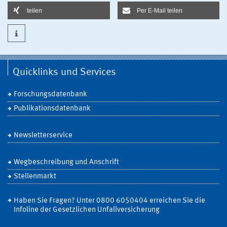
teilen
Per E-Mail teilen
Quicklinks und Services
Forschungsdatenbank
Publikationsdatenbank
Newsletterservice
Wegbeschreibung und Anschrift
Stellenmarkt
Haben Sie Fragen? Unter 0800 6050404 erreichen Sie die
Infoline der Gesetzlichen Unfallversicherung