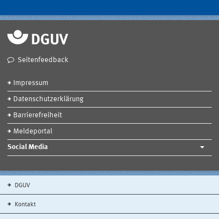
Seitenfeedback
Impressum
Datenschutzerklärung
Barrierefreiheit
Meldeportal
Social Media
DGUV
Kontakt