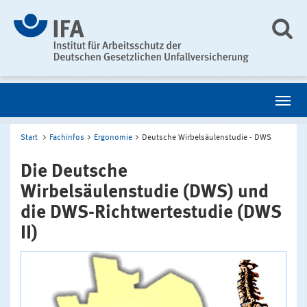
Start
Fachinfos
Ergonomie
Deutsche Wirbelsäulenstudie - DWS
Die Deutsche
Wirbelsäulenstudie (DWS) und
die DWS-Richtwertestudie (DWS
II)