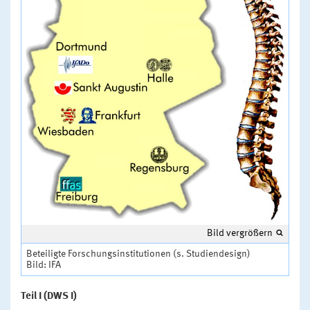
Bild vergrößern
Beteiligte Forschungsinstitutionen (s. Studiendesign)
Bild: IFA
Teil I (DWS I)