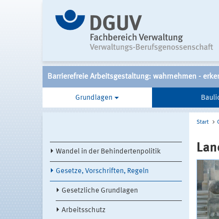
Barrierefreie Arbeitsgestaltung: wahrnehmen - erke
Grundlagen
Bauli
Start
Lan
Wandel in der Behindertenpolitik
Gesetze, Vorschriften, Regeln
Gesetzliche Grundlagen
Arbeitsschutz