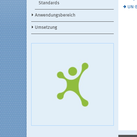
Standards
UN-B
Anwendungsbereich
Umsetzung