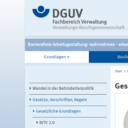
Barrierefreie Arbeitsgestaltung: wahrnehmen - erke
Grundlagen
Bauli
Start
Ges
Wandel in der Behindertenpolitik
Gesetze, Vorschriften, Regeln
Gesetzliche Grundlagen
BITV 2.0