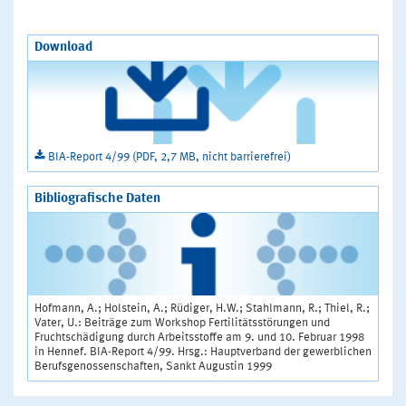
Download
BIA-Report 4/99 (PDF, 2,7 MB, nicht barrierefrei)
Bibliografische Daten
Hofmann, A.; Holstein, A.; Rüdiger, H.W.; Stahlmann, R.; Thiel, R.;
Vater, U.: Beiträge zum Workshop Fertilitätsstörungen und
Fruchtschädigung durch Arbeitsstoffe am 9. und 10. Februar 1998
in Hennef. BIA-Report 4/99. Hrsg.: Hauptverband der gewerblichen
Berufsgenossenschaften, Sankt Augustin 1999