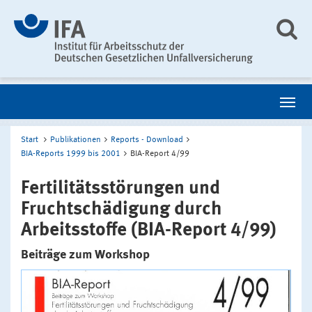
Start
Publikationen
Reports - Download
BIA-Reports 1999 bis 2001
BIA-Report 4/99
Fertilitätsstörungen und
Fruchtschädigung durch
Arbeitsstoffe (BIA-Report 4/99)
Beiträge zum Workshop