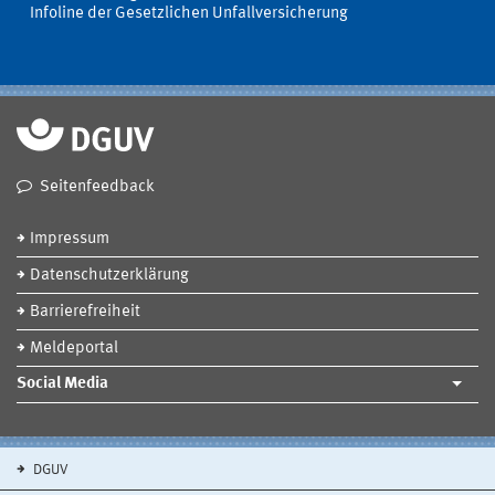
Infoline der Gesetzlichen Unfallversicherung
Seitenfeedback
Impressum
Datenschutzerklärung
Barrierefreiheit
Meldeportal
Social Media
DGUV