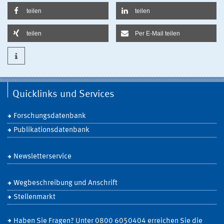
teilen
teilen
teilen
Per E-Mail teilen
Quicklinks und Services
Forschungsdatenbank
Publikationsdatenbank
Newsletterservice
Wegbeschreibung und Anschrift
Stellenmarkt
Haben Sie Fragen? Unter 0800 6050404 erreichen Sie die