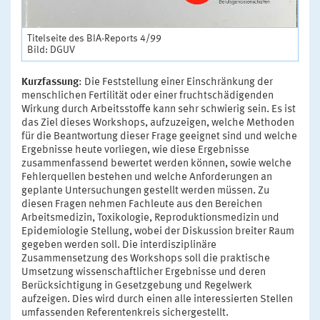
Titelseite des BIA-Reports 4/99
Bild: DGUV
Kurzfassung
: Die Feststellung einer Einschränkung der
menschlichen Fertilität oder einer fruchtschädigenden
Wirkung durch Arbeitsstoffe kann sehr schwierig sein. Es ist
das Ziel dieses Workshops, aufzuzeigen, welche Methoden
für die Beantwortung dieser Frage geeignet sind und welche
Ergebnisse heute vorliegen, wie diese Ergebnisse
zusammenfassend bewertet werden können, sowie welche
Fehlerquellen bestehen und welche Anforderungen an
geplante Untersuchungen gestellt werden müssen. Zu
diesen Fragen nehmen Fachleute aus den Bereichen
Arbeitsmedizin, Toxikologie, Reproduktionsmedizin und
Epidemiologie Stellung, wobei der Diskussion breiter Raum
gegeben werden soll. Die interdisziplinäre
Zusammensetzung des Workshops soll die praktische
Umsetzung wissenschaftlicher Ergebnisse und deren
Berücksichtigung in Gesetzgebung und Regelwerk
aufzeigen. Dies wird durch einen alle interessierten Stellen
umfassenden Referentenkreis sichergestellt.