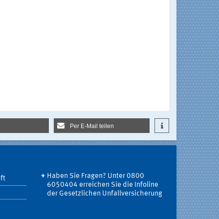
Per E-Mail teilen
Haben Sie Fragen? Unter 0800
ft
6050404 erreichen Sie die Infoline
der Gesetzlichen Unfallversicherung