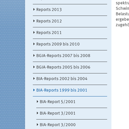
spektr
Schwin
Reports 2013
Belastu
ergebe
Reports 2012
zugehö
Reports 2011
Reports 2009 bis 2010
BGIA-Reports 2007 bis 2008
BGIA-Reports 2005 bis 2006
BIA-Reports 2002 bis 2004
BIA-Reports 1999 bis 2001
BIA-Report 5/2001
BIA-Report 3/2001
BIA-Report 3/2000