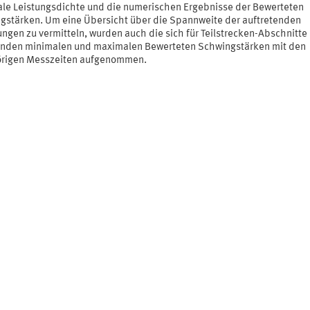
ale Leistungsdichte und die numerischen Ergebnisse der Bewerteten
gstärken. Um eine Übersicht über die Spannweite der auftretenden
ngen zu vermitteln, wurden auch die sich für Teilstrecken-Abschnitte
nden minimalen und maximalen Bewerteten Schwingstärken mit den
rigen Messzeiten aufgenommen.