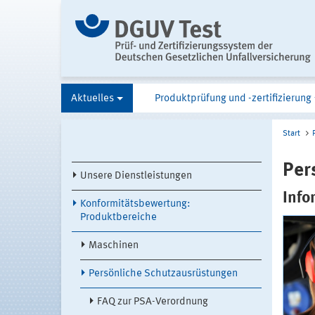
Aktuelles
Produktprüfung und -zertifizierung
Start
Per
Unsere Dienstleistungen
Info
Konformitätsbewertung:
Produktbereiche
Maschinen
Persönliche Schutzausrüstungen
FAQ zur PSA-Verordnung