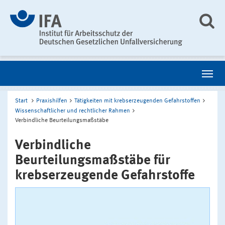
Start
Praxishilfen
Tätigkeiten mit krebserzeugenden Gefahrstoffen
Wissenschaftlicher und rechtlicher Rahmen
Verbindliche Beurteilungsmaßstäbe
Verbindliche
Beurteilungsmaßstäbe für
krebserzeugende Gefahrstoffe