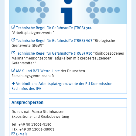
Technische Regel für Gefahrstoffe (TRGS) 900
"Arbeitsplatzgrenzwerte"
Technische Regel für Gefahrstoffe (TRGS) 903
"Biologische
Grenzwerte (BGW)"
Technische Regel für Gefahrstoffe (TRGS) 910
"Risikobezogenes
Maßnahmenkonzept für Tätigkeiten mit krebserzeugenden
Gefahrstoffen"
MAK- und BAT-Werte-Liste
der Deutschen
Forschungsgemeinschaft
Verbindliche Arbeitsplatzgrenzwerte der EU-Kommission -
Fachinfos des IFA
Ansprechperson
Dr. rer. nat. Marco Steinhausen
Expositions- und Risikobewertung
Tel: +49 30 13001-3150
Fax: +49 30 13001-38001
E-Mail