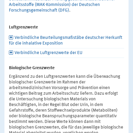
Arbeitsstoffe (MAK-Kommission) der Deutschen
Forschungsgemeinschaft (DFG)
.
Luftgrenzwerte
Verbindliche Beurteilungsmaßstäbe deutscher Herkunft
für die inhalative Exposition
Verbindliche Luftgrenzwerte der EU
Biologische Grenzwerte
Ergänzend zu den Luftgrenzwerten kann die Überwachung
biologischer Grenzwerte im Rahmen der
arbeitsmedizinischen Vorsorge und Prävention einen
wichtigen Beitrag zum Arbeitsschutz liefern. Dazu erfolgt
die Untersuchung biologischen Materials von
Beschäftigten, in der Regel Blut oder Urin, in dem
Gefahrstoffe, deren Stoffwechselprodukte (Metaboliten)
oder biologische Beanspruchungsparameter quantitativ
bestimmt werden. Diese Werte können dann mit
biologischen Grenzwerten, die für das jeweilige biologische