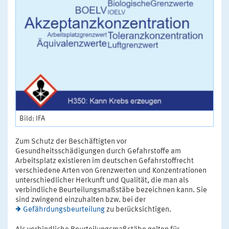
Bild: IFA
Zum Schutz der Beschäftigten vor
Gesundheitsschädigungen durch Gefahrstoffe am
Arbeitsplatz existieren im deutschen Gefahrstoffrecht
verschiedene Arten von Grenzwerten und Konzentrationen
unterschiedlicher Herkunft und Qualität, die man als
verbindliche Beurteilungsmaßstäbe bezeichnen kann. Sie
sind zwingend einzuhalten bzw. bei der
Gefährdungsbeurteilung
zu berücksichtigen.