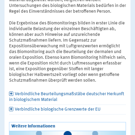
Material abgeleitet wurden, verglichen werden.
Untersuchungen des biologischen Materials bedürfen in der
Regel des Einverständnisses der betroffenen Person.
Die Ergebnisse des Biomonitorings bilden in erster Linie die
individuelle Belastung der einzelnen Beschäftigten ab,
können aber auch Hinweise auf unzureichende
Schutzmaßnahmen liefern. Im Gegensatz zur
Expositionsüberwachung mit Luftgrenzwerten ermöglicht
das Biomonitoring auch die Beurteilung der dermalen und
oralen Exposition. Ebenso kann Biomonitoring hilfreich sein,
wenn die Exposition nicht durch Luftmessungen erfassbar
ist, eine Exposition gegenüber Stoffen mit langer
biologischer Halbwertszeit vorliegt oder wenn getroffene
Schutzmaßnahmen überprüft werden sollen.
Verbindliche Beurteilungsmaßstäbe deutscher Herkunft
in biologischem Material
Verbindliche biologische Grenzwerte der EU
Weitere Informationen