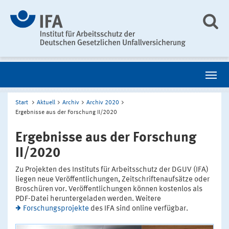
Start
Aktuell
Archiv
Archiv 2020
Ergebnisse aus der Forschung II/2020
Ergebnisse aus der Forschung
II/2020
Zu Projekten des Instituts für Arbeitsschutz der DGUV (IFA)
liegen neue Veröffentlichungen, Zeitschriftenaufsätze oder
Broschüren vor. Veröffentlichungen können kostenlos als
PDF-Datei heruntergeladen werden. Weitere
Forschungsprojekte
des IFA sind online verfügbar.