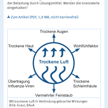
der Belastung durch Lösungsmittel. Werden die Grenzwerte
eingehalten?
Zum Artikel (PDF, 1,9 MB, nicht barrierefrei)
Mit trockener Luft in Verbindung gebrachte Wirkungen
Bild: Graul, BAuA