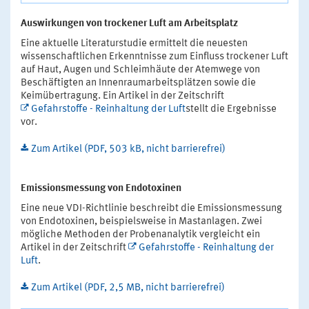
Auswirkungen von trockener Luft am Arbeitsplatz
Eine aktuelle Literaturstudie ermittelt die neuesten
wissenschaftlichen Erkenntnisse zum Einfluss trockener Luft
auf Haut, Augen und Schleimhäute der Atemwege von
Beschäftigten an Innenraumarbeitsplätzen sowie die
Keimübertragung. Ein Artikel in der Zeitschrift
Gefahrstoffe - Reinhaltung der Luft
stellt die Ergebnisse
vor.
Zum Artikel (PDF, 503 kB, nicht barrierefrei)
Emissionsmessung von Endotoxinen
Eine neue VDI-Richtlinie beschreibt die Emissionsmessung
von Endotoxinen, beispielsweise in Mastanlagen. Zwei
mögliche Methoden der Probenanalytik vergleicht ein
Artikel in der Zeitschrift
Gefahrstoffe - Reinhaltung der
Luft
.
Zum Artikel (PDF, 2,5 MB, nicht barrierefrei)