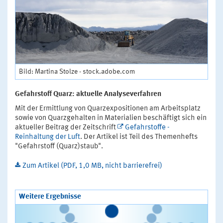
Bild: Martina Stolze - stock.adobe.com
Gefahrstoff Quarz: aktuelle Analyseverfahren
Mit der Ermittlung von Quarzexpositionen am Arbeitsplatz
sowie von Quarzgehalten in Materialien beschäftigt sich ein
aktueller Beitrag der Zeitschrift
Gefahrstoffe -
Reinhaltung der Luft
. Der Artikel ist Teil des Themenhefts
"Gefahrstoff (Quarz)staub".
Zum Artikel (PDF, 1,0 MB, nicht barrierefrei)
Weitere Ergebnisse