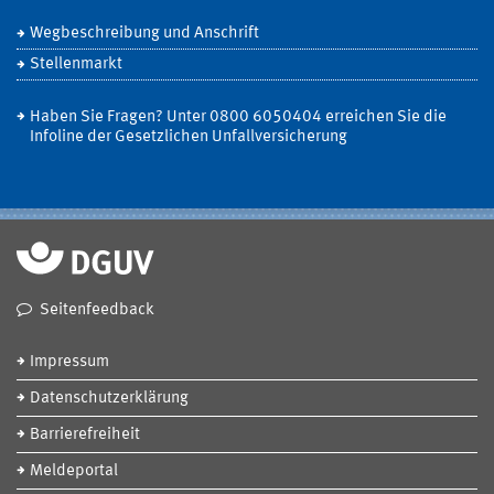
Wegbeschreibung und Anschrift
Stellenmarkt
Haben Sie Fragen? Unter 0800 6050404 erreichen Sie die
Infoline der Gesetzlichen Unfallversicherung
Seitenfeedback
Impressum
Datenschutzerklärung
Barrierefreiheit
Meldeportal