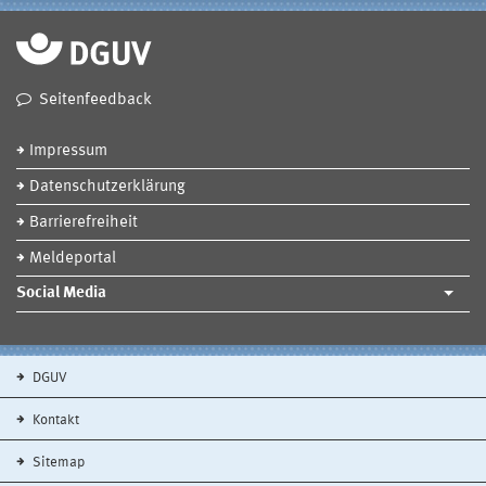
Seitenfeedback
Impressum
Datenschutzerklärung
Barrierefreiheit
Meldeportal
Social Media
DGUV
Kontakt
Sitemap