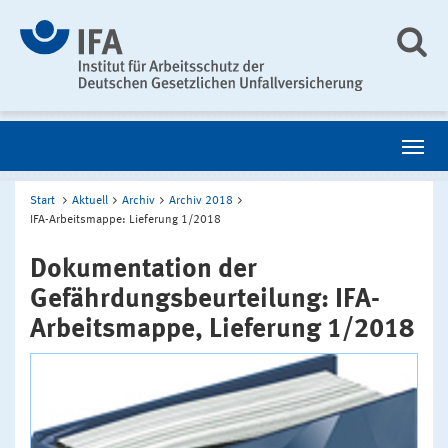
Start
Aktuell
Archiv
Archiv 2018
IFA-Arbeitsmappe: Lieferung 1/2018
Dokumentation der
Gefährdungsbeurteilung: IFA-
Arbeitsmappe, Lieferung 1/2018