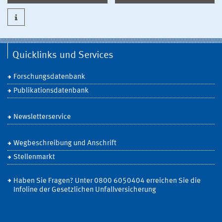
Quicklinks und Services
Forschungsdatenbank
Publikationsdatenbank
Newsletterservice
Wegbeschreibung und Anschrift
Stellenmarkt
Haben Sie Fragen? Unter 0800 6050404 erreichen Sie die
Infoline der Gesetzlichen Unfallversicherung