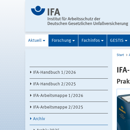
Aktuell
Forschung
Fachinfos
GESTIS
Start
IFA
IFA-Handbuch 1/2026
Prak
IFA-Handbuch 2/2025
IFA-Arbeitsmappe 1/2026
IFA-Arbeitsmappe 2/2025
Archiv