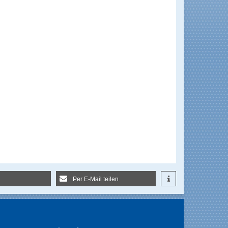
Per E-Mail teilen