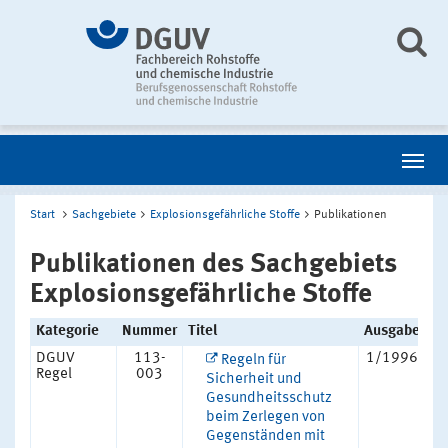
Start
Sachgebiete
Explosionsgefährliche Stoffe
Publikationen
Publikationen des Sachgebiets
Explosionsgefährliche Stoffe
Kategorie
Nummer
Titel
Ausgabe
DGUV
113-
1/1996
Regeln für
Regel
003
Sicherheit und
Gesundheitsschutz
beim Zerlegen von
Gegenständen mit