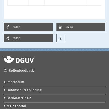
teilen
teilen
teilen
Seitenfeedback
Impressum
Datenschutzerklärung
Barrierefreiheit
Meldeportal