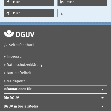
teilen
teilen
teilen
Seitenfeedback
Impressum
Datenschutzerklärung
Barrierefreiheit
Meldeportal
Informationen für
Die DGUV
DGUV in Social Media