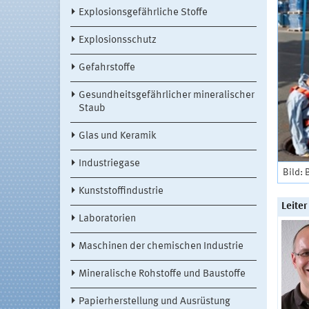
Explosionsgefährliche Stoffe
Explosionsschutz
Gefahrstoffe
Gesundheitsgefährlicher mineralischer
Staub
Glas und Keramik
Industriegase
Bild: 
Kunststoffindustrie
Leite
Laboratorien
Maschinen der chemischen Industrie
Mineralische Rohstoffe und Baustoffe
Papierherstellung und Ausrüstung