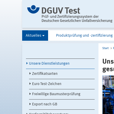
Aktuelles
Produktprüfung und -zertifizierung
Start
Uns
Unsere Dienstleistungen
ges
Zertifikatsarten
Euro Test-Zeichen
Freiwillige Baumusterprüfung
Export nach GB