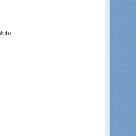
it der