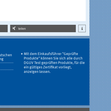
teilen
Mit dem Einkaufsführer "Geprüfte
utschen
Produkte" können Sie sich alle durch
ung
DGUV Test geprüften Produkte, für die
ein gültiges Zertifikat vorliegt,
anzeigen lassen.