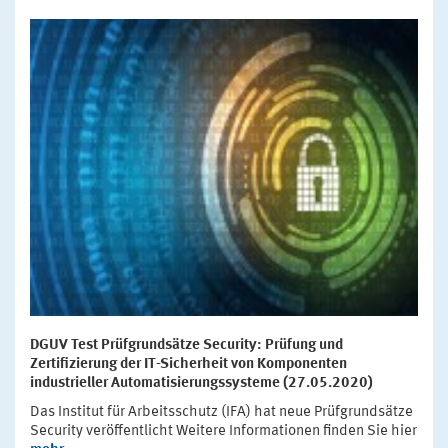
DGUV Test Prüfgrundsätze Security: Prüfung und
Zertifizierung der IT-Sicherheit von Komponenten
industrieller Automatisierungssysteme (27.05.2020)
Das Institut für Arbeitsschutz (IFA) hat neue Prüfgrundsätze
Security veröffentlicht Weitere Informationen finden Sie hier