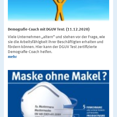
Demografie-Coach mit DGUV Test: (11.12.2020)
Viele Unternehmen „altern“ und stehen vor der Frage, wie
sie die Arbeitsfähigkeit ihrer Beschäftigten erhalten und
fördern können. Hier kann der DGUV Test zertifizierte
Demografie-Coach helfen.
mehr