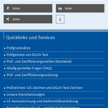
teilen
teilen
teilen
Quicklinks und Services
Prüfgrundsätze
Prüfgebiete von DGUV Test
Prüf- und Zertifizierungsstellen (Kontakte)
Häufig gestellte Fragen (FAQ)
Prüf- und Zertifiizierungsordnung
Prüfzeichen: GS-Zeichen und DGUV Test Zeichen
Unsere Dienstleistungen
CE-Kennzeichnung und Konformitätserklärung