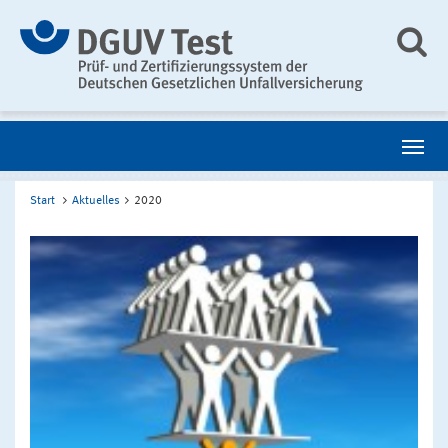
Start
Aktuelles
2020