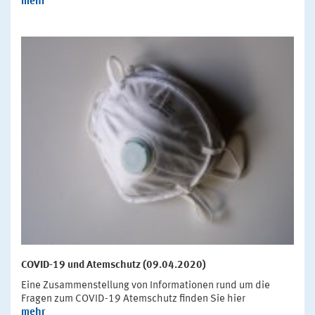
mehr
COVID-19 und Atemschutz (09.04.2020)
Eine Zusammenstellung von Informationen rund um die
Fragen zum COVID-19 Atemschutz finden Sie hier
mehr