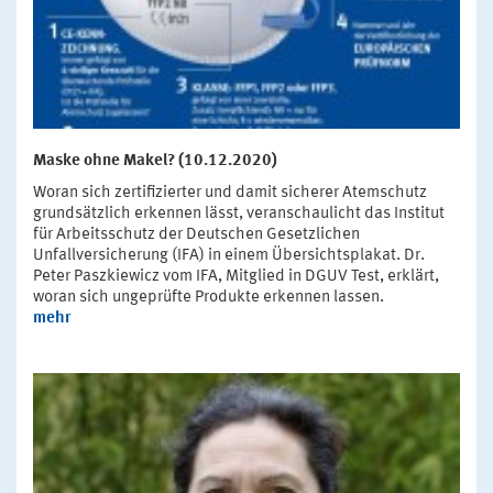
Maske ohne Makel? (10.12.2020)
Woran sich zertifizierter und damit sicherer Atemschutz
grundsätzlich erkennen lässt, veranschaulicht das Institut
für Arbeitsschutz der Deutschen Gesetzlichen
Unfallversicherung (IFA) in einem Übersichtsplakat. Dr.
Peter Paszkiewicz vom IFA, Mitglied in DGUV Test, erklärt,
woran sich ungeprüfte Produkte erkennen lassen.
mehr