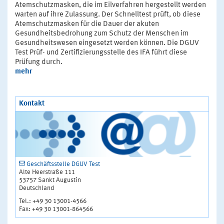
Atemschutzmasken, die im Eilverfahren hergestellt werden
warten auf ihre Zulassung. Der Schnelltest prüft, ob diese
Atemschutzmasken für die Dauer der akuten
Gesundheitsbedrohung zum Schutz der Menschen im
Gesundheitswesen eingesetzt werden können. Die DGUV
Test Prüf- und Zertifizierungsstelle des IFA führt diese
Prüfung durch.
mehr
Kontakt
Geschäftsstelle DGUV Test
Alte Heerstraße 111
53757 Sankt Augustin
Deutschland
Tel.: +49 30 13001-4566
Fax: +49 30 13001-864566