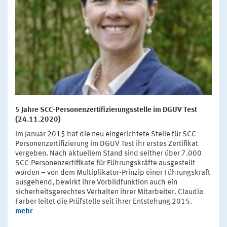
5 Jahre SCC-Personenzertifizierungsstelle im DGUV Test
(24.11.2020)
Im Januar 2015 hat die neu eingerichtete Stelle für SCC-
Personenzertifizierung im DGUV Test ihr erstes Zertifikat
vergeben. Nach aktuellem Stand sind seither über 7.000
SCC-Personenzertifikate für Führungskräfte ausgestellt
worden – von dem Multiplikator-Prinzip einer Führungskraft
ausgehend, bewirkt ihre Vorbildfunktion auch ein
sicherheitsgerechtes Verhalten ihrer Mitarbeiter. Claudia
Farber leitet die Prüfstelle seit ihrer Entstehung 2015.
mehr