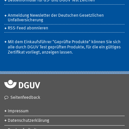
Bestellformular für GS- und DGUV Test Zeichen
Anmeldung Newsletter der Deutschen Gesetzlichen
Unfallversicherung
RSS-Feed abonnieren
Mit dem Einkaufsführer "Geprüfte Produkte" können Sie sich
alle durch DGUV Test geprüften Produkte, für die ein gültiges
Zertifikat vorliegt, anzeigen lassen.
Seitenfeedback
Impressum
Datenschutzerklärung