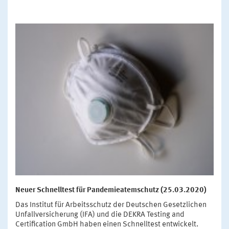
Neuer Schnelltest für Pandemieatemschutz (25.03.2020)
Das Institut für Arbeitsschutz der Deutschen Gesetzlichen
Unfallversicherung (IFA) und die DEKRA Testing and
Certification GmbH haben einen Schnelltest entwickelt.