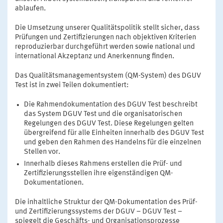
ablaufen.
Die Umsetzung unserer Qualitätspolitik stellt sicher, dass
Prüfungen und Zertifizierungen nach objektiven Kriterien
reproduzierbar durchgeführt werden sowie national und
international Akzeptanz und Anerkennung finden.
Das Qualitätsmanagementsystem (QM-System) des DGUV
Test ist in zwei Teilen dokumentiert:
Die Rahmendokumentation des DGUV Test beschreibt
das System DGUV Test und die organisatorischen
Regelungen des DGUV Test. Diese Regelungen gelten
übergreifend für alle Einheiten innerhalb des DGUV Test
und geben den Rahmen des Handelns für die einzelnen
Stellen vor.
Innerhalb dieses Rahmens erstellen die Prüf- und
Zertifizierungsstellen ihre eigenständigen QM-
Dokumentationen.
Die inhaltliche Struktur der QM-Dokumentation des Prüf-
und Zertifizierungssystems der DGUV – DGUV Test –
spiegelt die Geschäfts- und Organisationsprozesse