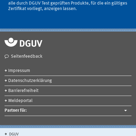
alle durch DGUV Test geprüften Produkte, für die ein gültiges
Zertifikat vorliegt, anzeigen lassen.
Seitenfeedback
Impressum
Datenschutzerklärung
Barrierefreiheit
Meldeportal
Partner für:
DGUV