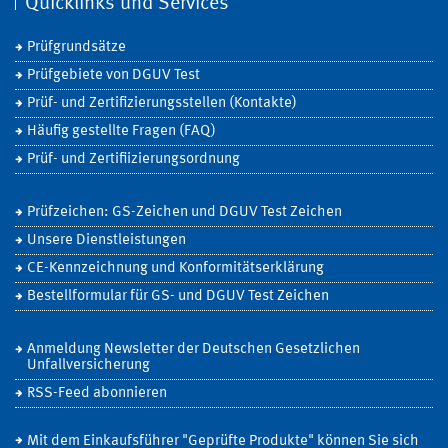
Quicklinks und Services
Prüfgrundsätze
Prüfgebiete von DGUV Test
Prüf- und Zertifizierungsstellen (Kontakte)
Häufig gestellte Fragen (FAQ)
Prüf- und Zertifiizierungsordnung
Prüfzeichen: GS-Zeichen und DGUV Test Zeichen
Unsere Dienstleistungen
CE-Kennzeichnung und Konformitätserklärung
Bestellformular für GS- und DGUV Test Zeichen
Anmeldung Newsletter der Deutschen Gesetzlichen
Unfallversicherung
RSS-Feed abonnieren
Mit dem Einkaufsführer "Geprüfte Produkte" können Sie sich