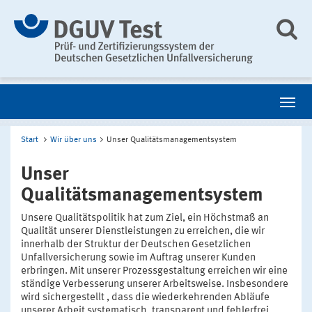
Start
Wir über uns
Unser Qualitätsmanagementsystem
Unser
Qualitätsmanagementsystem
Unsere Qualitätspolitik hat zum Ziel, ein Höchstmaß an
Qualität unserer Dienstleistungen zu erreichen, die wir
innerhalb der Struktur der Deutschen Gesetzlichen
Unfallversicherung sowie im Auftrag unserer Kunden
erbringen. Mit unserer Prozessgestaltung erreichen wir eine
ständige Verbesserung unserer Arbeitsweise. Insbesondere
wird sichergestellt , dass die wiederkehrenden Abläufe
unserer Arbeit systematisch, transparent und fehlerfrei