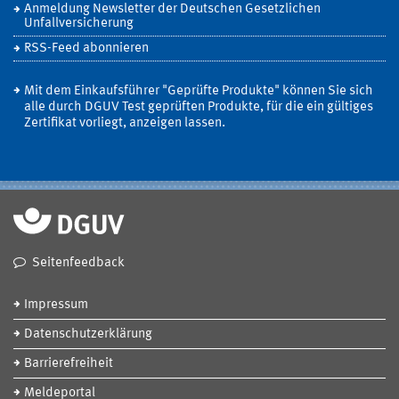
Anmeldung Newsletter der Deutschen Gesetzlichen
Unfallversicherung
RSS-Feed abonnieren
Mit dem Einkaufsführer "Geprüfte Produkte" können Sie sich
alle durch DGUV Test geprüften Produkte, für die ein gültiges
Zertifikat vorliegt, anzeigen lassen.
Seitenfeedback
Impressum
Datenschutzerklärung
Barrierefreiheit
Meldeportal