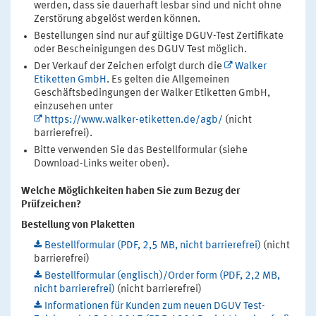
werden, dass sie dauerhaft lesbar sind und nicht ohne
Zerstörung abgelöst werden können.
Bestellungen sind nur auf gültige DGUV-Test Zertifikate
oder Bescheinigungen des DGUV Test möglich.
Der Verkauf der Zeichen erfolgt durch die
Walker
Etiketten GmbH
. Es gelten die Allgemeinen
Geschäftsbedingungen der Walker Etiketten GmbH,
einzusehen unter
https://www.walker-etiketten.de/agb/
(nicht
barrierefrei).
Bitte verwenden Sie das Bestellformular (siehe
Download-Links weiter oben).
Welche Möglichkeiten haben Sie zum Bezug der
Prüfzeichen?
Bestellung von Plaketten
Bestellformular (PDF, 2,5 MB, nicht barrierefrei)
(nicht
barrierefrei)
Bestellformular (englisch)/Order form (PDF, 2,2 MB,
nicht barrierefrei)
(nicht barrierefrei)
Informationen für Kunden zum neuen DGUV Test-