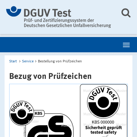
Start
Service
Bestellung von Prüfzeichen
Bezug von Prüfzeichen