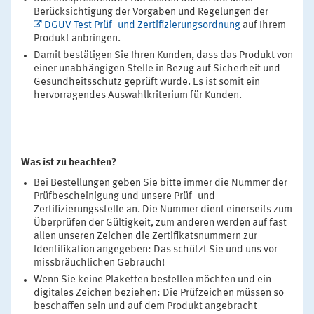
Berücksichtigung der Vorgaben und Regelungen der
DGUV Test Prüf- und Zertifizierungsordnung
auf Ihrem
Produkt anbringen.
Damit bestätigen Sie Ihren Kunden, dass das Produkt von
einer unabhängigen Stelle in Bezug auf Sicherheit und
Gesundheitsschutz geprüft wurde. Es ist somit ein
hervorragendes Auswahlkriterium für Kunden.
Was ist zu beachten?
Bei Bestellungen geben Sie bitte immer die Nummer der
Prüfbescheinigung und unsere Prüf- und
Zertifizierungsstelle an. Die Nummer dient einerseits zum
Überprüfen der Gültigkeit, zum anderen werden auf fast
allen unseren Zeichen die Zertifikatsnummern zur
Identifikation angegeben: Das schützt Sie und uns vor
missbräuchlichen Gebrauch!
Wenn Sie keine Plaketten bestellen möchten und ein
digitales Zeichen beziehen: Die Prüfzeichen müssen so
beschaffen sein und auf dem Produkt angebracht