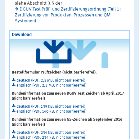
siehe Abschnitt 3.5 der
DGUV Test Prüf- und Zertifizierungsordnung (Teil 1:
Zertifizierung von Produkten, Prozessen und QM-
Systemen)
Download
Bestellformular Prüfzeichen (nicht barrierefrei):
deutsch (PDF, 2,5 MB, nicht barrierefrei)
englisch (PDF, 2,2 MB, nicht barrierefrei)
Kundeninformation zum neuen DGUV Test Zeichen ab April 2017
(nicht barrierefrei)
deutsch (PDF, 139 kB, nicht barrierefrei)
englisch (PDF, 140 kB, nicht barrierefrei)
Kundeninformation zum neuen GS-Zeichen ab September 2016
(nicht barrierefrei)
deutsch (PDF, 234 kB, nicht barrierefrei)
englisch (PDF, 234 kB, nicht barrierefrei)