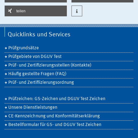
teilen
Quicklinks und Services
Prüfgrundsätze
Prüfgebiete von DGUV Test
Prüf- und Zertifizierungsstellen (Kontakte)
Häufig gestellte Fragen (FAQ)
Prüf- und Zertifiizierungsordnung
Prüfzeichen: GS-Zeichen und DGUV Test Zeichen
Unsere Dienstleistungen
CE-Kennzeichnung und Konformitätserklärung
Bestellformular für GS- und DGUV Test Zeichen