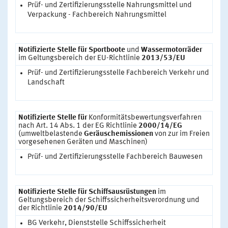
Prüf- und Zertifizierungsstelle Nahrungsmittel und
Verpackung - Fachbereich Nahrungsmittel
Notifizierte Stelle für Sportboote
und
Wassermotorräder
im Geltungsbereich der EU-Richtlinie
2013/53/EU
Prüf- und Zertifizierungsstelle Fachbereich Verkehr und
Landschaft
Notifizierte Stelle für
Konformitätsbewertungsverfahren
nach Art. 14 Abs. 1 der EG Richtlinie
2000/14/EG
(umweltbelastende
Geräuschemissionen
von zur im Freien
vorgesehenen Geräten und Maschinen)
Prüf- und Zertifizierungsstelle Fachbereich Bauwesen
Notifizierte Stelle für Schiffsausrüstungen
im
Geltungsbereich der Schiffssicherheitsverordnung und
der Richtlinie
2014/90/EU
BG Verkehr, Dienststelle Schiffssicherheit