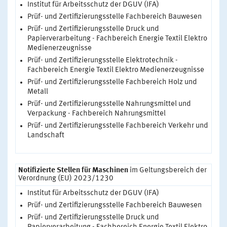
Institut für Arbeitsschutz der DGUV (IFA)
Prüf- und Zertifizierungsstelle Fachbereich Bauwesen
Prüf- und Zertifizierungsstelle Druck und
Papierverarbeitung - Fachbereich Energie Textil Elektro
Medienerzeugnisse
Prüf- und Zertifizierungsstelle Elektrotechnik -
Fachbereich Energie Textil Elektro Medienerzeugnisse
Prüf- und Zertifizierungsstelle Fachbereich Holz und
Metall
Prüf- und Zertifizierungsstelle Nahrungsmittel und
Verpackung - Fachbereich Nahrungsmittel
Prüf- und Zertifizierungsstelle Fachbereich Verkehr und
Landschaft
Notifizierte Stellen für Maschinen
im Geltungsbereich der
Verordnung (EU) 2023/1230
Institut für Arbeitsschutz der DGUV (IFA)
Prüf- und Zertifizierungsstelle Fachbereich Bauwesen
Prüf- und Zertifizierungsstelle Druck und