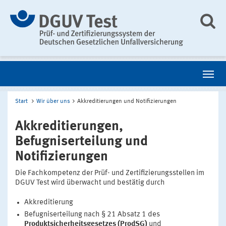
Start
Wir über uns
Akkreditierungen und Notifizierungen
Akkreditierungen,
Befugniserteilung und
Notifizierungen
Die Fachkompetenz der Prüf- und Zertifizierungsstellen im
DGUV Test wird überwacht und bestätig durch
Akkreditierung
Befugniserteilung nach § 21 Absatz 1 des
Produktsicherheitsgesetzes (ProdSG)
und