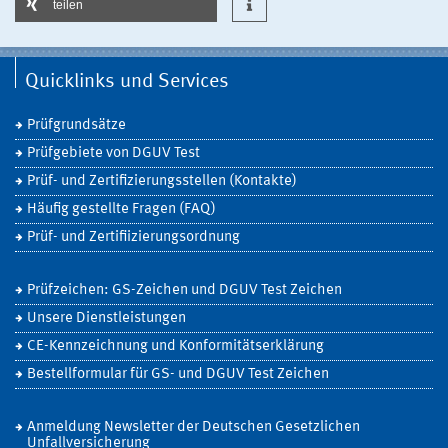
teilen
Quicklinks und Services
Prüfgrundsätze
Prüfgebiete von DGUV Test
Prüf- und Zertifizierungsstellen (Kontakte)
Häufig gestellte Fragen (FAQ)
Prüf- und Zertifiizierungsordnung
Prüfzeichen: GS-Zeichen und DGUV Test Zeichen
Unsere Dienstleistungen
CE-Kennzeichnung und Konformitätserklärung
Bestellformular für GS- und DGUV Test Zeichen
Anmeldung Newsletter der Deutschen Gesetzlichen
Unfallversicherung