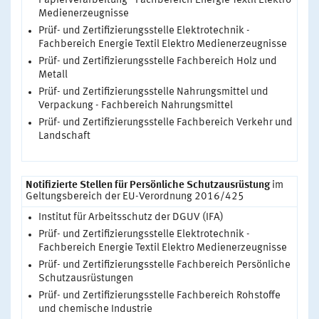
Papierverarbeitung - Fachbereich Energie Textil Elektro
Medienerzeugnisse
Prüf- und Zertifizierungsstelle Elektrotechnik -
Fachbereich Energie Textil Elektro Medienerzeugnisse
Prüf- und Zertifizierungsstelle Fachbereich Holz und
Metall
Prüf- und Zertifizierungsstelle Nahrungsmittel und
Verpackung - Fachbereich Nahrungsmittel
Prüf- und Zertifizierungsstelle Fachbereich Verkehr und
Landschaft
Notifizierte Stellen für Persönliche Schutzausrüstung
im
Geltungsbereich der EU-Verordnung 2016/425
Institut für Arbeitsschutz der DGUV (IFA)
Prüf- und Zertifizierungsstelle Elektrotechnik -
Fachbereich Energie Textil Elektro Medienerzeugnisse
Prüf- und Zertifizierungsstelle Fachbereich Persönliche
Schutzausrüstungen
Prüf- und Zertifizierungsstelle Fachbereich Rohstoffe
und chemische Industrie