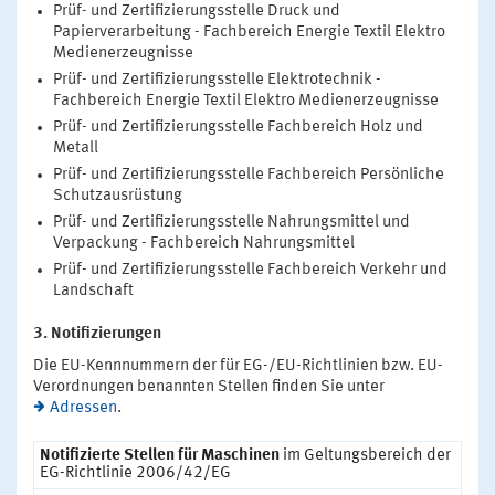
Prüf- und Zertifizierungsstelle Druck und
Papierverarbeitung - Fachbereich Energie Textil Elektro
Medienerzeugnisse
Prüf- und Zertifizierungsstelle Elektrotechnik -
Fachbereich Energie Textil Elektro Medienerzeugnisse
Prüf- und Zertifizierungsstelle Fachbereich Holz und
Metall
Prüf- und Zertifizierungsstelle Fachbereich Persönliche
Schutzausrüstung
Prüf- und Zertifizierungsstelle Nahrungsmittel und
Verpackung - Fachbereich Nahrungsmittel
Prüf- und Zertifizierungsstelle Fachbereich Verkehr und
Landschaft
3. Notifizierungen
Die EU-Kennnummern der für EG-/EU-Richtlinien bzw. EU-
Verordnungen benannten Stellen finden Sie unter
Adressen
.
Notifizierte Stellen für Maschinen
im Geltungsbereich der
EG-Richtlinie 2006/42/EG