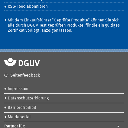
RSS-Feed abonnieren
Mit dem Einkaufsführer "Geprüfte Produkte" können Sie sich
alle durch DGUV Test geprüften Produkte, für die ein gültiges
Zertifikat vorliegt, anzeigen lassen.
Seitenfeedback
Impressum
Datenschutzerklärung
Barrierefreiheit
Meldeportal
Partner für: