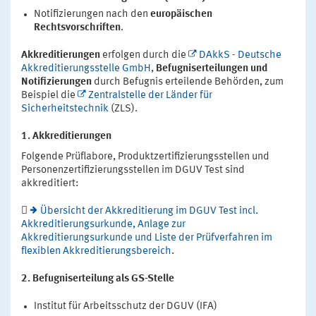
Notifizierungen nach den
europäischen
Rechtsvorschriften
.
Akkreditierungen
erfolgen durch die
DAkkS - Deutsche
Akkreditierungsstelle GmbH
,
Befugniserteilungen und
Notifizierungen
durch Befugnis erteilende Behörden, zum
Beispiel die
Zentralstelle der Länder für
Sicherheitstechnik
(ZLS).
1. Akkreditierungen
Folgende Prüflabore, Produktzertifizierungsstellen und
Personenzertifizierungsstellen im DGUV Test sind
akkreditiert:

Übersicht der Akkreditierung im DGUV Test incl.
Akkreditierungsurkunde, Anlage zur
Akkreditierungsurkunde und Liste der Prüfverfahren im
flexiblen Akkreditierungsbereich
.
2. Befugniserteilung als GS-Stelle
Institut für Arbeitsschutz der DGUV (IFA)