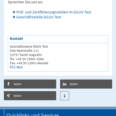
Sprechen Sie uns an:
Prüf- und Zertifizierungsstellen im DGUV Test
Geschäftsstelle DGUV Test
Kontakt
Geschäftsstelle DGUV Test
Alte Heerstraße 111
53757 Sankt Augustin
Tel: +49 30 13001-4566
Fax: +49 30 13001-864566
E-Mail
teilen
teilen
teilen
Quicklinks und Services