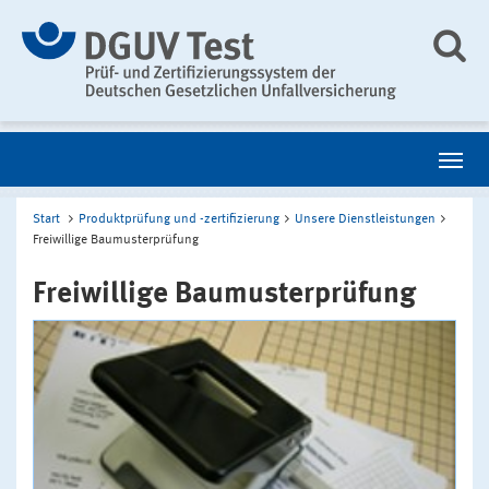
Start
Produktprüfung und -zertifizierung
Unsere Dienstleistungen
Freiwillige Baumusterprüfung
Freiwillige Baumusterprüfung