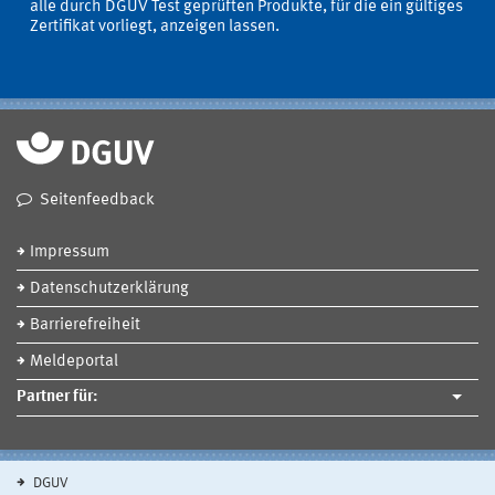
alle durch DGUV Test geprüften Produkte, für die ein gültiges
Zertifikat vorliegt, anzeigen lassen.
Seitenfeedback
Impressum
Datenschutzerklärung
Barrierefreiheit
Meldeportal
Partner für:
DGUV