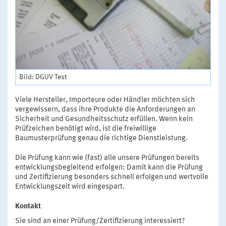
Bild: DGUV Test
Viele Hersteller, Importeure oder Händler möchten sich
vergewissern, dass ihre Produkte die Anforderungen an
Sicherheit und Gesundheitsschutz erfüllen. Wenn kein
Prüfzeichen benötigt wird, ist die freiwillige
Baumusterprüfung genau die richtige Dienstleistung.
Die Prüfung kann wie (fast) alle unsere Prüfungen bereits
entwicklungsbegleitend erfolgen: Damit kann die Prüfung
und Zertifizierung besonders schnell erfolgen und wertvolle
Entwicklungszeit wird eingespart.
Kontakt
Sie sind an einer Prüfung/Zertifizierung interessiert?