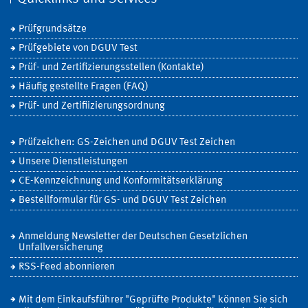
Prüfgrundsätze
Prüfgebiete von DGUV Test
Prüf- und Zertifizierungsstellen (Kontakte)
Häufig gestellte Fragen (FAQ)
Prüf- und Zertifiizierungsordnung
Prüfzeichen: GS-Zeichen und DGUV Test Zeichen
Unsere Dienstleistungen
CE-Kennzeichnung und Konformitätserklärung
Bestellformular für GS- und DGUV Test Zeichen
Anmeldung Newsletter der Deutschen Gesetzlichen
Unfallversicherung
RSS-Feed abonnieren
Mit dem Einkaufsführer "Geprüfte Produkte" können Sie sich