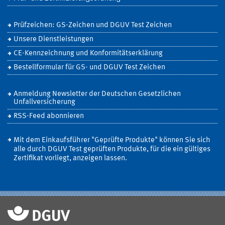
Prüfzeichen: GS-Zeichen und DGUV Test Zeichen
Unsere Dienstleistungen
CE-Kennzeichnung und Konformitätserklärung
Bestellformular für GS- und DGUV Test Zeichen
Anmeldung Newsletter der Deutschen Gesetzlichen
Unfallversicherung
RSS-Feed abonnieren
Mit dem Einkaufsführer "Geprüfte Produkte" können Sie sich
alle durch DGUV Test geprüften Produkte, für die ein gültiges
Zertifikat vorliegt, anzeigen lassen.