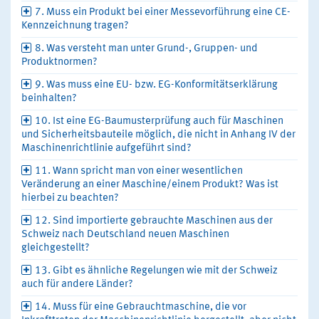
7. Muss ein Produkt bei einer Messevorführung eine CE-
Kennzeichnung tragen?
8. Was versteht man unter Grund-, Gruppen- und
Produktnormen?
9. Was muss eine EU- bzw. EG-Konformitätserklärung
beinhalten?
10. Ist eine EG-Baumusterprüfung auch für Maschinen
und Sicherheitsbauteile möglich, die nicht in Anhang IV der
Maschinenrichtlinie aufgeführt sind?
11. Wann spricht man von einer wesentlichen
Veränderung an einer Maschine/einem Produkt? Was ist
hierbei zu beachten?
12. Sind importierte gebrauchte Maschinen aus der
Schweiz nach Deutschland neuen Maschinen
gleichgestellt?
13. Gibt es ähnliche Regelungen wie mit der Schweiz
auch für andere Länder?
14. Muss für eine Gebrauchtmaschine, die vor