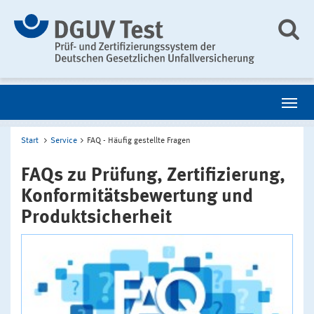
Start
Service
FAQ - Häufig gestellte Fragen
FAQs zu Prüfung, Zertifizierung,
Konformitätsbewertung und
Produktsicherheit