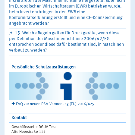
Inkrafttreten der Maschinenrichtlinie hergestellt, aber nicht
im Europäischen Wirtschaftsraum (EWR) betrieben wurde,
beim Inverkehrbringen in den EWR eine
Konformitätserklärung erstellt und eine CE-Kennzeichnung
angebracht werden?
15. Welche Regeln gelten für Druckgeräte, wenn diese
per Definition der Maschinenrichtlinie 2006/42/EG
entsprechen oder diese dafür bestimmt sind, in Maschinen
verbaut zu werden?
Persönliche Schutzausrüstungen
FAQ zur neuen PSA-Verordnung (EU) 2016/425
Kontakt
Geschäftsstelle DGUV Test
Alte Heerstraße 111