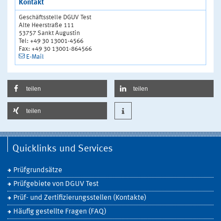
Kontakt
Geschäftsstelle DGUV Test
Alte Heerstraße 111
53757 Sankt Augustin
Tel: +49 30 13001-4566
Fax: +49 30 13001-864566
E-Mail
teilen
teilen
teilen
Quicklinks und Services
Prüfgrundsätze
Prüfgebiete von DGUV Test
Prüf- und Zertifizierungsstellen (Kontakte)
Häufig gestellte Fragen (FAQ)