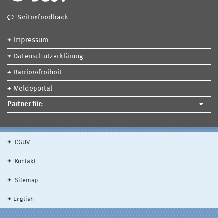
Seitenfeedback
Impressum
Datenschutzerklärung
Barrierefreiheit
Meldeportal
Partner für:
DGUV
Kontakt
Sitemap
English