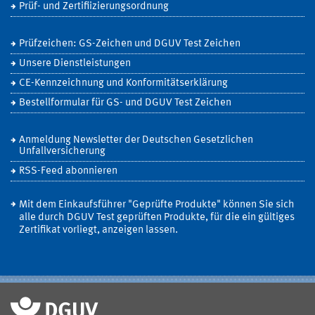
Prüf- und Zertifiizierungsordnung
Prüfzeichen: GS-Zeichen und DGUV Test Zeichen
Unsere Dienstleistungen
CE-Kennzeichnung und Konformitätserklärung
Bestellformular für GS- und DGUV Test Zeichen
Anmeldung Newsletter der Deutschen Gesetzlichen
Unfallversicherung
RSS-Feed abonnieren
Mit dem Einkaufsführer "Geprüfte Produkte" können Sie sich
alle durch DGUV Test geprüften Produkte, für die ein gültiges
Zertifikat vorliegt, anzeigen lassen.