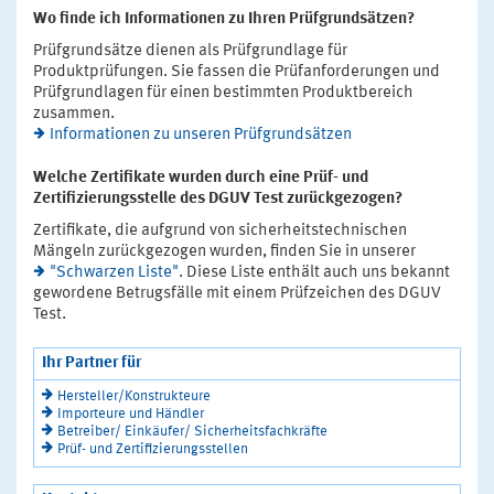
Wo finde ich Informationen zu Ihren Prüfgrundsätzen?
Prüfgrundsätze dienen als Prüfgrundlage für
Produktprüfungen. Sie fassen die Prüfanforderungen und
Prüfgrundlagen für einen bestimmten Produktbereich
zusammen.
Informationen zu unseren Prüfgrundsätzen
Welche Zertifikate wurden durch eine Prüf- und
Zertifizierungsstelle des DGUV Test zurückgezogen?
Zertifikate, die aufgrund von sicherheitstechnischen
Mängeln zurückgezogen wurden, finden Sie in unserer
"Schwarzen Liste"
. Diese Liste enthält auch uns bekannt
gewordene Betrugsfälle mit einem Prüfzeichen des DGUV
Test.
Ihr Partner für
Hersteller/Konstrukteure
Importeure und Händler
Betreiber/ Einkäufer/ Sicherheitsfachkräfte
Prüf- und Zertifizierungsstellen