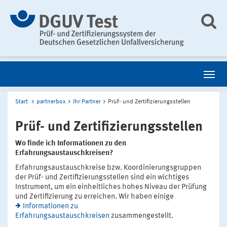
Start
partnerbox
Ihr Partner
Prüf- und Zertifizierungsstellen
Prüf- und Zertifizierungsstellen
Wo finde ich Informationen zu den
Erfahrungsaustauschkreisen?
Erfahrungsaustauschkreise bzw. Koordinierungsgruppen
der Prüf- und Zertifizierungsstellen sind ein wichtiges
Instrument, um ein einheitliches hohes Niveau der Prüfung
und Zertifizierung zu erreichen. Wir haben einige
Informationen zu
Erfahrungsaustauschkreisen
zusammengestellt.