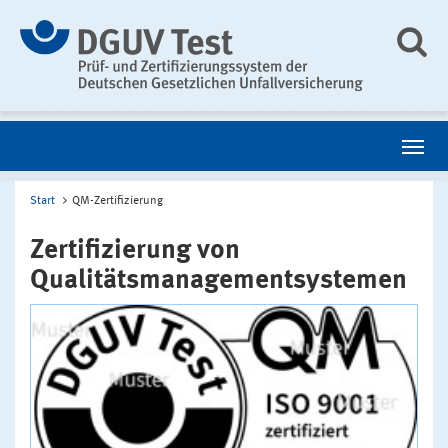
Start
QM-Zertifizierung
Zertifizierung von
Qualitätsmanagementsystemen