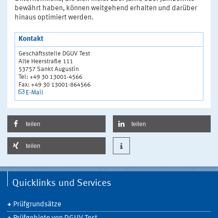
bewährt haben, können weitgehend erhalten und darüber
hinaus optimiert werden.
Kontakt
Geschäftsstelle DGUV Test
Alte Heerstraße 111
53757 Sankt Augustin
Tel: +49 30 13001-4566
Fax: +49 30 13001-864566
E-Mail
teilen
teilen
teilen
Quicklinks und Services
Prüfgrundsätze