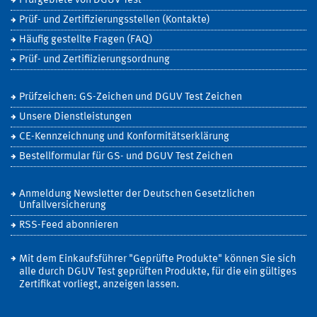
Prüfgebiete von DGUV Test
Prüf- und Zertifizierungsstellen (Kontakte)
Häufig gestellte Fragen (FAQ)
Prüf- und Zertifiizierungsordnung
Prüfzeichen: GS-Zeichen und DGUV Test Zeichen
Unsere Dienstleistungen
CE-Kennzeichnung und Konformitätserklärung
Bestellformular für GS- und DGUV Test Zeichen
Anmeldung Newsletter der Deutschen Gesetzlichen
Unfallversicherung
RSS-Feed abonnieren
Mit dem Einkaufsführer "Geprüfte Produkte" können Sie sich
alle durch DGUV Test geprüften Produkte, für die ein gültiges
Zertifikat vorliegt, anzeigen lassen.