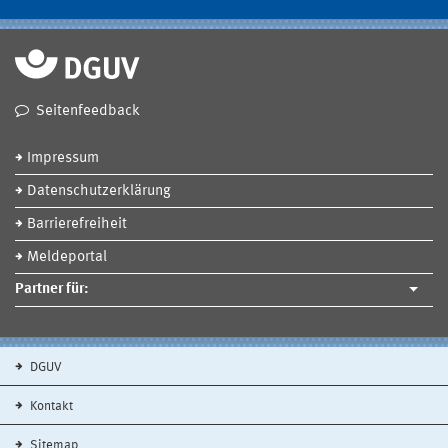
Seitenfeedback
Impressum
Datenschutzerklärung
Barrierefreiheit
Meldeportal
Partner für:
DGUV
Kontakt
Sitemap