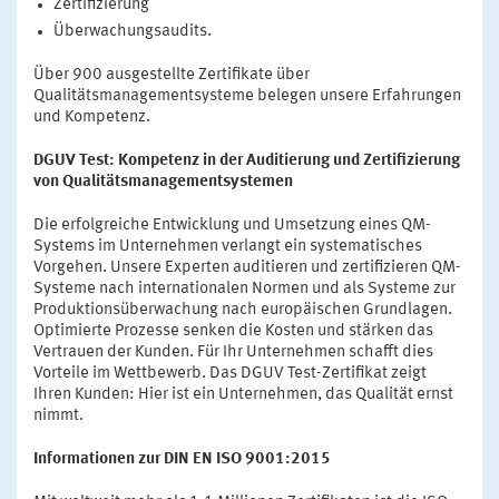
Zertifizierung
Überwachungsaudits.
Über 900 ausgestellte Zertifikate über
Qualitätsmanagementsysteme belegen unsere Erfahrungen
und Kompetenz.
DGUV Test: Kompetenz in der Auditierung und Zertifizierung
von Qualitätsmanagementsystemen
Die erfolgreiche Entwicklung und Umsetzung eines QM-
Systems im Unternehmen verlangt ein systematisches
Vorgehen. Unsere Experten auditieren und zertifizieren QM-
Systeme nach internationalen Normen und als Systeme zur
Produktionsüberwachung nach europäischen Grundlagen.
Optimierte Prozesse senken die Kosten und stärken das
Vertrauen der Kunden. Für Ihr Unternehmen schafft dies
Vorteile im Wettbewerb. Das DGUV Test-Zertifikat zeigt
Ihren Kunden: Hier ist ein Unternehmen, das Qualität ernst
nimmt.
Informationen zur DIN EN ISO 9001:2015