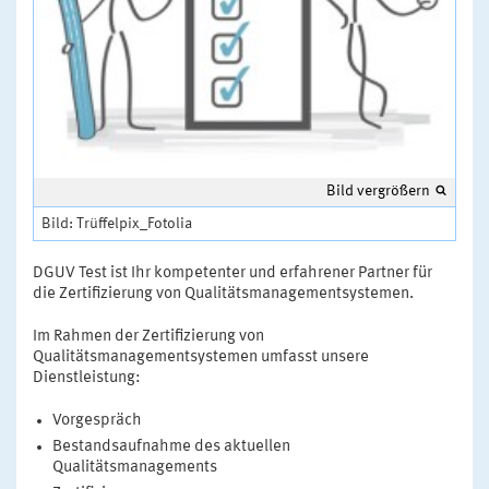
Bild vergrößern
Bild: Trüffelpix_Fotolia
DGUV Test ist Ihr kompetenter und erfahrener Partner für
die Zertifizierung von Qualitätsmanagementsystemen.
Im Rahmen der Zertifizierung von
Qualitätsmanagementsystemen umfasst unsere
Dienstleistung:
Vorgespräch
Bestandsaufnahme des aktuellen
Qualitätsmanagements