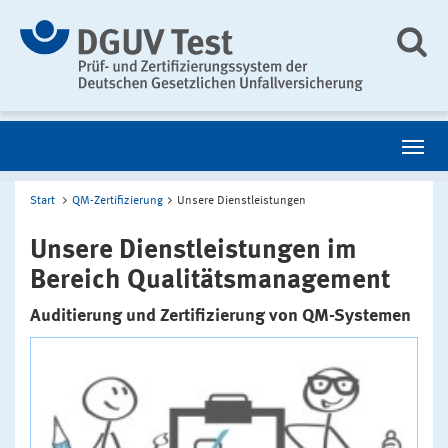
Start
QM-Zertifizierung
Unsere Dienstleistungen
Unsere Dienstleistungen im
Bereich Qualitätsmanagement
Auditierung und Zertifizierung von QM-Systemen