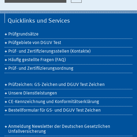
Quicklinks und Services
Prüfgrundsätze
Prüfgebiete von DGUV Test
Prüf- und Zertifizierungsstellen (Kontakte)
Häufig gestellte Fragen (FAQ)
Prüf- und Zertifiizierungsordnung
Prüfzeichen: GS-Zeichen und DGUV Test Zeichen
Unsere Dienstleistungen
CE-Kennzeichnung und Konformitätserklärung
Bestellformular für GS- und DGUV Test Zeichen
Anmeldung Newsletter der Deutschen Gesetzlichen
Unfallversicherung