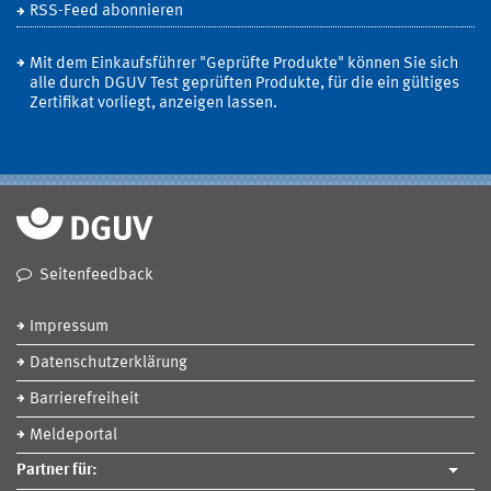
RSS-Feed abonnieren
Mit dem Einkaufsführer "Geprüfte Produkte" können Sie sich
alle durch DGUV Test geprüften Produkte, für die ein gültiges
Zertifikat vorliegt, anzeigen lassen.
Seitenfeedback
Impressum
Datenschutzerklärung
Barrierefreiheit
Meldeportal
Partner für: