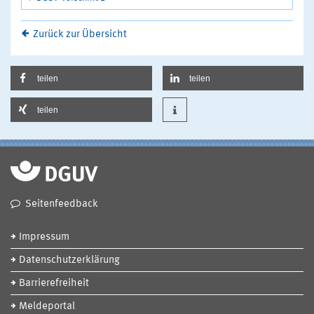
Zurück zur Übersicht
teilen
teilen
teilen
Seitenfeedback
Impressum
Datenschutzerklärung
Barrierefreiheit
Meldeportal