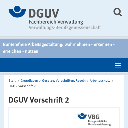
Barrierefreie Arbeitsgestaltung: wahrnehmen - erkennen -
erreichen - nutzen
Start
Grundlagen
Gesetze, Vorschriften, Regeln
Arbeitsschutz
DGUV Vorschrift 2
DGUV Vorschrift 2