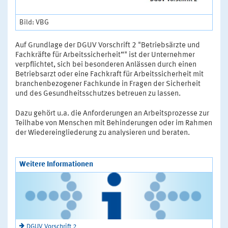
Bild: VBG
Auf Grundlage der DGUV Vorschrift 2 "Betriebsärzte und
Fachkräfte für Arbeitssicherheit“" ist der Unternehmer
verpflichtet, sich bei besonderen Anlässen durch einen
Betriebsarzt oder eine Fachkraft für Arbeitssicherheit mit
branchenbezogener Fachkunde in Fragen der Sicherheit
und des Gesundheitsschutzes betreuen zu lassen.
Dazu gehört u.a. die Anforderungen an Arbeitsprozesse zur
Teilhabe von Menschen mit Behinderungen oder im Rahmen
der Wiedereingliederung zu analysieren und beraten.
Weitere Informationen
DGUV Vorschrift 2