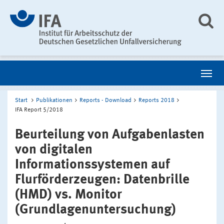
Start
Publikationen
Reports - Download
Reports 2018
IFA Report 5/2018
Beurteilung von Aufgabenlasten
von digitalen
Informationssystemen auf
Flurförderzeugen: Datenbrille
(HMD) vs. Monitor
(Grundlagenuntersuchung)