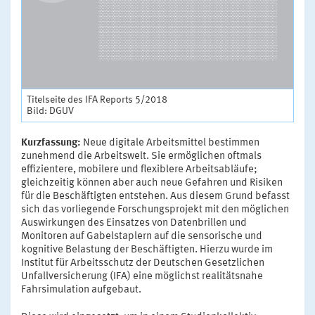
Titelseite des IFA Reports 5/2018
Bild: DGUV
Kurzfassung:
Neue digitale Arbeitsmittel bestimmen
zunehmend die Arbeitswelt. Sie ermöglichen oftmals
effizientere, mobilere und flexiblere Arbeitsabläufe;
gleichzeitig können aber auch neue Gefahren und Risiken
für die Beschäftigten entstehen. Aus diesem Grund befasst
sich das vorliegende Forschungsprojekt mit den möglichen
Auswirkungen des Einsatzes von Datenbrillen und
Monitoren auf Gabelstaplern auf die sensorische und
kognitive Belastung der Beschäftigten. Hierzu wurde im
Institut für Arbeitsschutz der Deutschen Gesetzlichen
Unfallversicherung (IFA) eine möglichst realitätsnahe
Fahrsimulation aufgebaut.