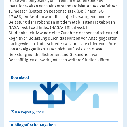
Diese wird eingesetzt, um in einem Studienkollektiv
Reaktionszeiten nach einem standardisierten Testverfahren
zu messen (Detection Response Task (DRT) nach ISO
17488). Außerdem wird die subjektiv wahrgenommene
Belastung der Probanden mit dem etablierten Fragebogen
NASA Task Load Index (NASA-TLX) erfasst. Im
Studienkollektiv wurde eine Zunahme der sensorischen und
kognitiven Belastung durch das Nutzen von Anzeigegeräten
nachgewiesen. Unterschiede zwischen verschiedenen Arten
von Anzeigegeräten traten nicht auf. Wie sich diese
Belastung auf die Sicherheit und Gesundheit von
Beschäftigten auswirkt, müssen weitere Studien klären.
Downlaod
IFA Report 5/2018
Bibliografische Angaben