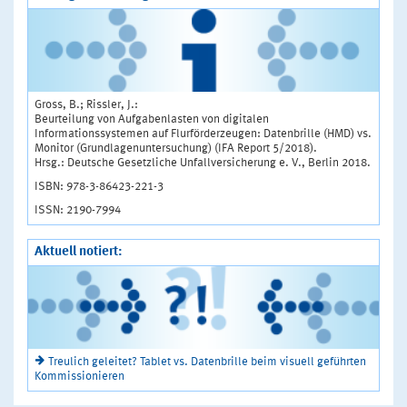
Gross, B.; Rissler, J.:
Beurteilung von Aufgabenlasten von digitalen
Informationssystemen auf Flurförderzeugen: Datenbrille (HMD) vs.
Monitor (Grundlagenuntersuchung) (IFA Report 5/2018).
Hrsg.: Deutsche Gesetzliche Unfallversicherung e. V., Berlin 2018.
ISBN: 978-3-86423-221-3
ISSN: 2190-7994
Aktuell notiert:
Treulich geleitet? Tablet vs. Datenbrille beim visuell geführten
Kommissionieren