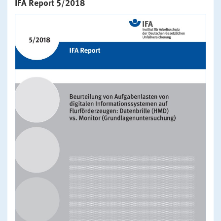
IFA Report 5/2018