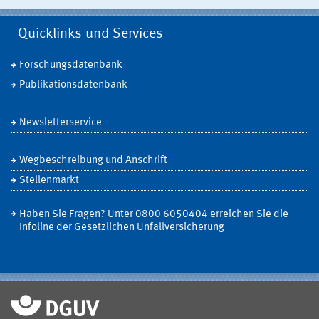
Quicklinks und Services
Forschungsdatenbank
Publikationsdatenbank
Newsletterservice
Wegbeschreibung und Anschrift
Stellenmarkt
Haben Sie Fragen? Unter 0800 6050404 erreichen Sie die
Infoline der Gesetzlichen Unfallversicherung