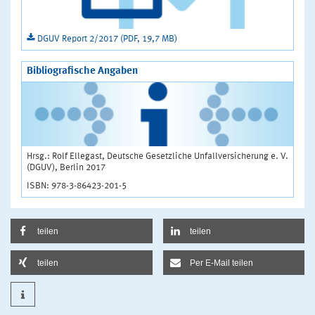
DGUV Report 2/2017 (PDF, 19,7 MB)
Bibliografische Angaben
Hrsg.: Rolf Ellegast, Deutsche Gesetzliche Unfallversicherung e. V.
(DGUV), Berlin 2017
ISBN: 978-3-86423-201-5
teilen
teilen
teilen
Per E-Mail teilen