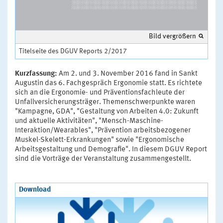
Bild vergrößern
Titelseite des DGUV Reports 2/2017
Kurzfassung:
Am 2. und 3. November 2016 fand in Sankt
Augustin das 6. Fachgespräch Ergonomie statt. Es richtete
sich an die Ergonomie- und Präventionsfachleute der
Unfallversicherungsträger. Themenschwerpunkte waren
"Kampagne, GDA", "Gestaltung von Arbeiten 4.0: Zukunft
und aktuelle Aktivitäten", "Mensch-Maschine-
Interaktion/Wearables", "Prävention arbeitsbezogener
Muskel-Skelett-Erkrankungen" sowie "Ergonomische
Arbeitsgestaltung und Demografie". In diesem DGUV Report
sind die Vorträge der Veranstaltung zusammengestellt.
Download