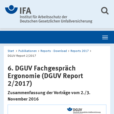
Start
Publikationen
Reports - Download
Reports 2017
DGUV Report 2/2017
6. DGUV Fachgespräch
Ergonomie (DGUV Report
2/2017)
Zusammenfassung der Vorträge vom 2./3.
November 2016