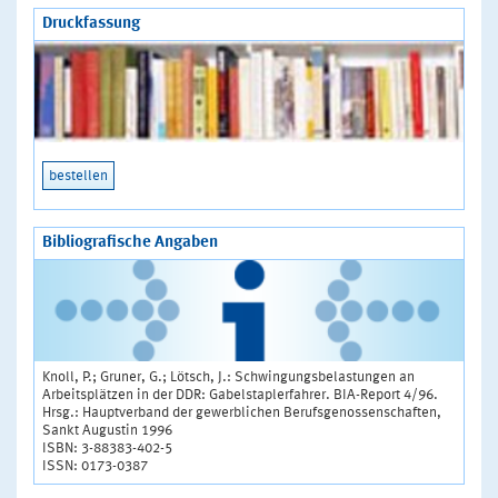
Druckfassung
bestellen
Bibliografische Angaben
Knoll, P.; Gruner, G.; Lötsch, J.: Schwingungsbelastungen an
Arbeitsplätzen in der DDR: Gabelstaplerfahrer. BIA-Report 4/96.
Hrsg.: Hauptverband der gewerblichen Berufsgenossenschaften,
Sankt Augustin 1996
ISBN: 3-88383-402-5
ISSN: 0173-0387