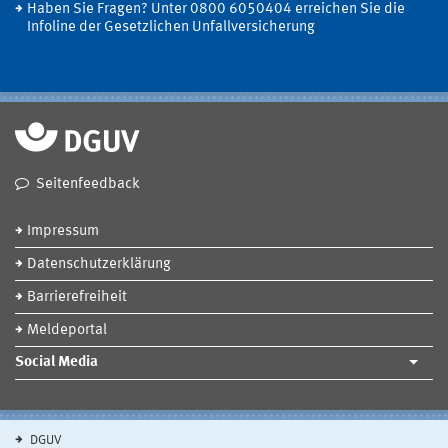
Haben Sie Fragen? Unter 0800 6050404 erreichen Sie die
Infoline der Gesetzlichen Unfallversicherung
Seitenfeedback
Impressum
Datenschutzerklärung
Barrierefreiheit
Meldeportal
Social Media
DGUV