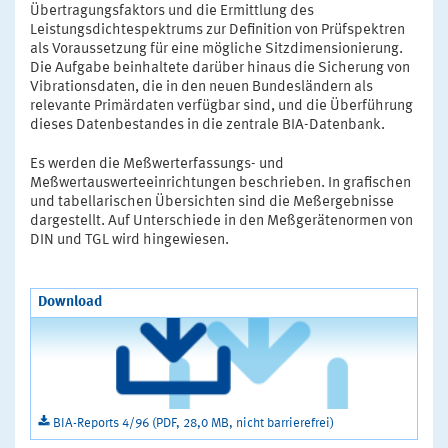
Übertragungsfaktors und die Ermittlung des
Leistungsdichtespektrums zur Definition von Prüfspektren
als Voraussetzung für eine mögliche Sitzdimensionierung.
Die Aufgabe beinhaltete darüber hinaus die Sicherung von
Vibrationsdaten, die in den neuen Bundesländern als
relevante Primärdaten verfügbar sind, und die Überführung
dieses Datenbestandes in die zentrale BIA-Datenbank.
Es werden die Meßwerterfassungs- und
Meßwertauswerteeinrichtungen beschrieben. In grafischen
und tabellarischen Übersichten sind die Meßergebnisse
dargestellt. Auf Unterschiede in den Meßgerätenormen von
DIN und TGL wird hingewiesen.
Download
BIA-Reports 4/96 (PDF, 28,0 MB, nicht barrierefrei)