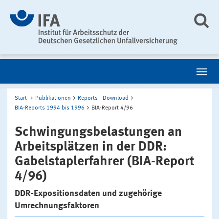
Start
Publikationen
Reports - Download
BIA-Reports 1994 bis 1996
BIA-Report 4/96
Schwingungsbelastungen an
Arbeitsplätzen in der DDR:
Gabelstaplerfahrer (BIA-Report
4/96)
DDR-Expositionsdaten und zugehörige
Umrechnungsfaktoren