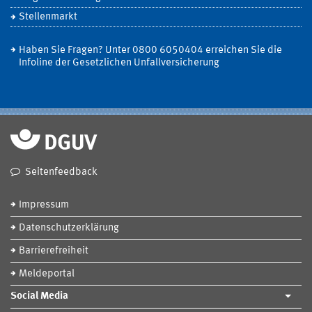
Stellenmarkt
Haben Sie Fragen? Unter 0800 6050404 erreichen Sie die
Infoline der Gesetzlichen Unfallversicherung
Seitenfeedback
Impressum
Datenschutzerklärung
Barrierefreiheit
Meldeportal
Social Media