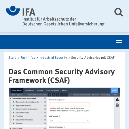
Start
Fachinfos
Industrial Security
Security Advisories mit CSAF
Das Common Security Advisory
Framework (CSAF)