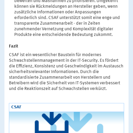
bewerten und Maßnahmen zu priorisieren. Umgekehrt
können sie Rückmeldungen an Hersteller geben, wenn
zusätzliche Informationen oder Anpassungen
erforderlich sind. CSAF unterstützt somit eine enge und
transparente Zusammenarbeit - der in Zeiten
zunehmender Vernetzung und Komplexität digitaler
Produkte eine entscheidende Bedeutung zukommt.
Fazit
CSAF ist ein wesentlicher Baustein für modernes
Schwachstellenmanagement in der IT-Security. Es fördert
die Effizienz, Konsistenz und Geschwindigkeit im Austausch
sicherheitsrelevanter Informationen. Durch die
standardisierte Zusammenarbeit von Herstellern und
Betreibern wird die Sicherheit von IT-Systemen verbessert
und die Reaktionszeit auf Schwachstellen verkürzt.
CSAF