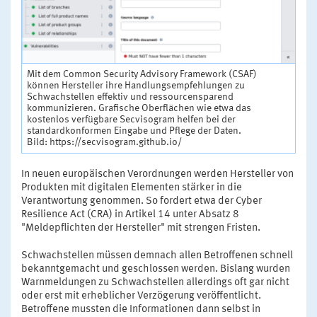
Mit dem Common Security Advisory Framework (CSAF)
können Hersteller ihre Handlungsempfehlungen zu
Schwachstellen effektiv und ressourcensparend
kommunizieren. Grafische Oberflächen wie etwa das
kostenlos verfügbare Secvisogram helfen bei der
standardkonformen Eingabe und Pflege der Daten.
Bild: https://secvisogram.github.io/
In neuen europäischen Verordnungen werden Hersteller von
Produkten mit digitalen Elementen stärker in die
Verantwortung genommen. So fordert etwa der Cyber
Resilience Act (CRA) in Artikel 14 unter Absatz 8
"Meldepflichten der Hersteller" mit strengen Fristen.
Schwachstellen müssen demnach allen Betroffenen schnell
bekanntgemacht und geschlossen werden. Bislang wurden
Warnmeldungen zu Schwachstellen allerdings oft gar nicht
oder erst mit erheblicher Verzögerung veröffentlicht.
Betroffene mussten die Informationen dann selbst in