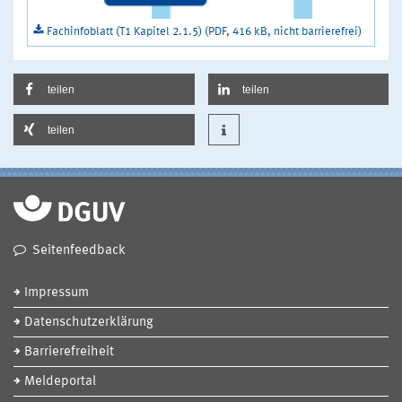
Fachinfoblatt (T1 Kapitel 2.1.5) (PDF, 416 kB, nicht barrierefrei)
teilen
teilen
teilen
Seitenfeedback
Impressum
Datenschutzerklärung
Barrierefreiheit
Meldeportal