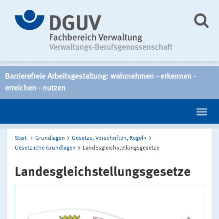
Barrierefreie Arbeitsgestaltung: wahrnehmen - erkennen -
erreichen - nutzen
Start
Grundlagen
Gesetze, Vorschriften, Regeln
Gesetzliche Grundlagen
Landesgleichstellungsgesetze
Landesgleichstellungsgesetze