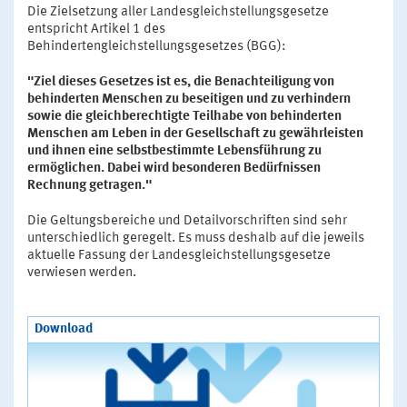
Die Zielsetzung aller Landesgleichstellungsgesetze
entspricht Artikel 1 des
Behindertengleichstellungsgesetzes (BGG):
"Ziel dieses Gesetzes ist es, die Benachteiligung von
behinderten Menschen zu beseitigen und zu verhindern
sowie die gleichberechtigte Teilhabe von behinderten
Menschen am Leben in der Gesellschaft zu gewährleisten
und ihnen eine selbstbestimmte Lebensführung zu
ermöglichen. Dabei wird besonderen Bedürfnissen
Rechnung getragen."
Die Geltungsbereiche und Detailvorschriften sind sehr
unterschiedlich geregelt. Es muss deshalb auf die jeweils
aktuelle Fassung der Landesgleichstellungsgesetze
verwiesen werden.
Download