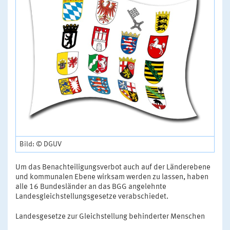
Bild: © DGUV
Um das Benachteiligungsverbot auch auf der Länderebene
und kommunalen Ebene wirksam werden zu lassen, haben
alle 16 Bundesländer an das BGG angelehnte
Landesgleichstellungsgesetze verabschiedet.
Landesgesetze zur Gleichstellung behinderter Menschen