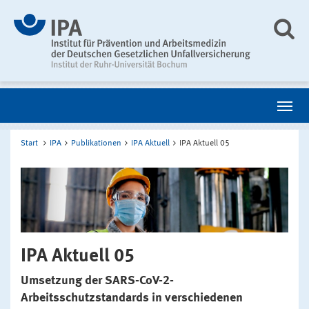
Start
IPA
Publikationen
IPA Aktuell
IPA Aktuell 05
IPA Aktuell 05
Umsetzung der SARS-CoV-2-
Arbeitsschutzstandards in verschiedenen