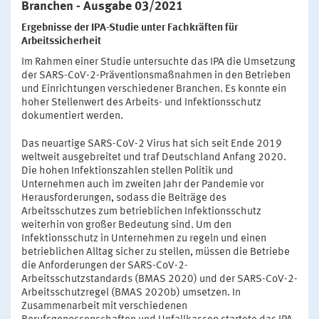
Branchen - Ausgabe 03/2021
Ergebnisse der IPA-Studie unter Fachkräften für
Arbeitssicherheit
Im Rahmen einer Studie untersuchte das IPA die Umsetzung
der SARS-CoV-2-Präventionsmaßnahmen in den Betrieben
und Einrichtungen verschiedener Branchen. Es konnte ein
hoher Stellenwert des Arbeits- und Infektionsschutz
dokumentiert werden.
Das neuartige SARS-CoV-2 Virus hat sich seit Ende 2019
weltweit ausgebreitet und traf Deutschland Anfang 2020.
Die hohen Infektionszahlen stellen Politik und
Unternehmen auch im zweiten Jahr der Pandemie vor
Herausforderungen, sodass die Beiträge des
Arbeitsschutzes zum betrieblichen Infektionsschutz
weiterhin von großer Bedeutung sind. Um den
Infektionsschutz in Unternehmen zu regeln und einen
betrieblichen Alltag sicher zu stellen, müssen die Betriebe
die Anforderungen der SARS-CoV-2-
Arbeitsschutzstandards (BMAS 2020) und der SARS-CoV-2-
Arbeitsschutzregel (BMAS 2020b) umsetzen. In
Zusammenarbeit mit verschiedenen