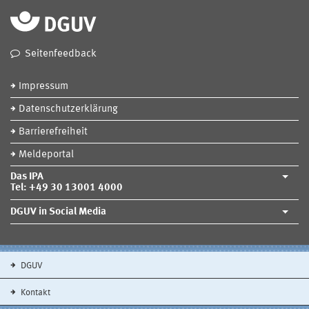
Seitenfeedback
Impressum
Datenschutzerklärung
Barrierefreiheit
Meldeportal
Das IPA
Tel: +49 30 13001 4000
DGUV in Social Media
DGUV
Kontakt