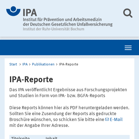
Start
IPA
Publikationen
IPA-Reporte
IPA-Reporte
Das IPA veröffentlicht Ergebnisse aus Forschungsprojekten
und Studien in Form von IPA- bzw. BGFA-Reports
Diese Reports können hier als PDF heruntergeladen werden.
Sollten Sie eine Zusendung der Reports als gedruckte
Broschüre wünschen, so schicken Sie bitte eine
E-Mail
mit der Angabe Ihrer Adresse.