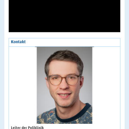
Kontakt
Leiter der Poliklinik