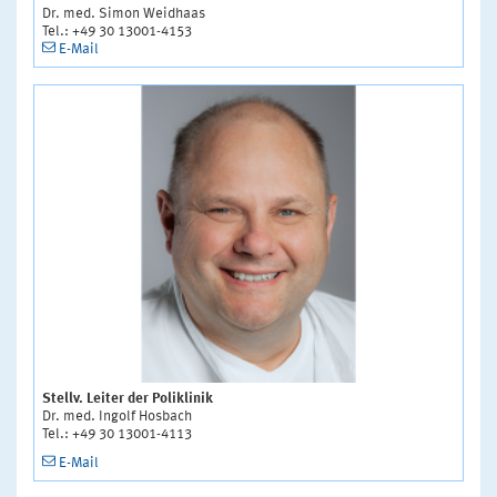
Dr. med. Simon Weidhaas
Tel.: +49 30 13001-4153
E-Mail
Stellv. Leiter der Poliklinik
Dr. med. Ingolf Hosbach
Tel.: +49 30 13001-4113
E-Mail