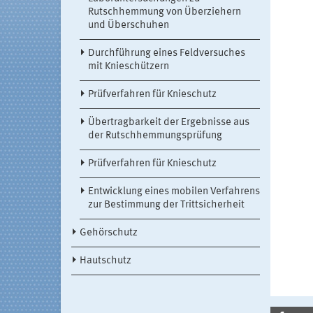
Rutschhemmung von Überziehern
und Überschuhen
Durchführung eines Feldversuches
mit Knieschützern
Prüfverfahren für Knieschutz
Übertragbarkeit der Ergebnisse aus
der Rutschhemmungsprüfung
Prüfverfahren für Knieschutz
Entwicklung eines mobilen Verfahrens
zur Bestimmung der Trittsicherheit
Gehörschutz
Hautschutz