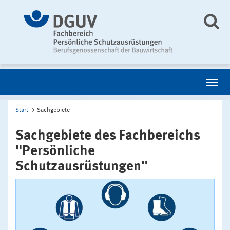
Start
Sachgebiete
Sachgebiete des Fachbereichs
"Persönliche
Schutzausrüstungen"