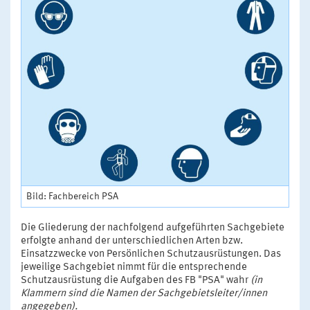
Bild: Fachbereich PSA
Die Gliederung der nachfolgend aufgeführten Sachgebiete
erfolgte anhand der unterschiedlichen Arten bzw.
Einsatzzwecke von Persönlichen Schutzausrüstungen. Das
jeweilige Sachgebiet nimmt für die entsprechende
Schutzausrüstung die Aufgaben des FB "PSA" wahr
(in
Klammern sind die Namen der Sachgebietsleiter/innen
angegeben).