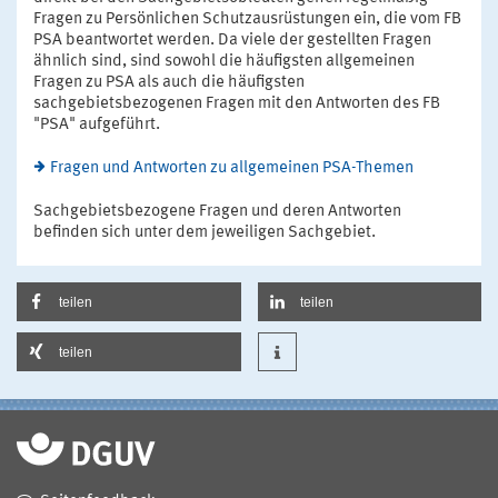
Fragen zu Persönlichen Schutzausrüstungen ein, die vom FB
PSA beantwortet werden. Da viele der gestellten Fragen
ähnlich sind, sind sowohl die häufigsten allgemeinen
Fragen zu PSA als auch die häufigsten
sachgebietsbezogenen Fragen mit den Antworten des FB
"PSA" aufgeführt.
Fragen und Antworten zu allgemeinen PSA-Themen
Sachgebietsbezogene Fragen und deren Antworten
befinden sich unter dem jeweiligen Sachgebiet.
teilen
teilen
teilen