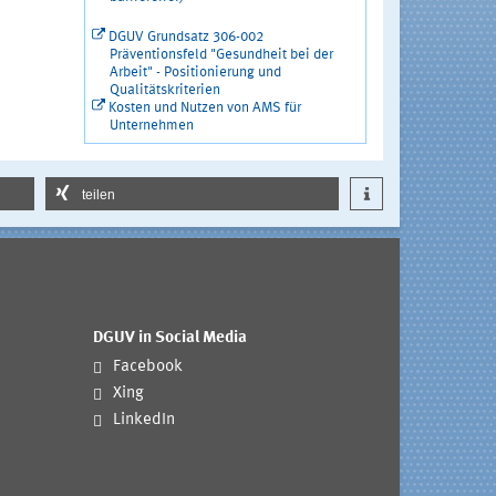
DGUV Grundsatz 306-002
Präventionsfeld "Gesundheit bei der
Arbeit" - Positionierung und
Qualitätskriterien
Kosten und Nutzen von AMS für
Unternehmen
teilen
DGUV in Social Media
Facebook
Xing
LinkedIn