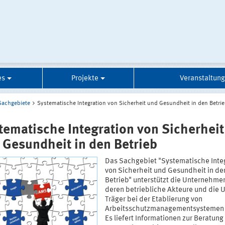
es
Projekte
Veranstaltun
Sachgebiete
Systematische Integration von Sicherheit und Gesundheit in den Betri
tematische Integration von Sicherheit
 Gesundheit in den Betrieb
Das Sachgebiet "Systematische Inte
von Sicherheit und Gesundheit in de
Betrieb" unterstützt die Unternehme
deren betriebliche Akteure und die 
Träger bei der Etablierung von
Arbeitsschutzmanagementsystemen
Es liefert Informationen zur Beratung