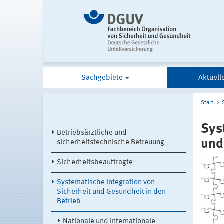
Sachgebiete
Aktuell
Start
Sys
Betriebsärztliche und
und
sicherheitstechnische Betreuung
Sicherheitsbeauftragte
Systematische Integration von
Sicherheit und Gesundheit in den
Betrieb
Nationale und internationale