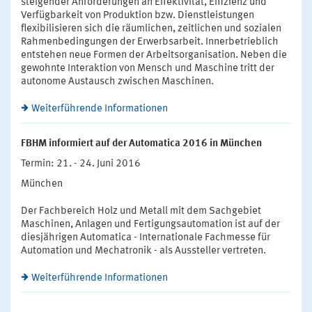
steigender Anforderungen an Effektivität, Effizienz und
Verfügbarkeit von Produktion bzw. Dienstleistungen
flexibilisieren sich die räumlichen, zeitlichen und sozialen
Rahmenbedingungen der Erwerbsarbeit. Innerbetrieblich
entstehen neue Formen der Arbeitsorganisation. Neben die
gewohnte Interaktion von Mensch und Maschine tritt der
autonome Austausch zwischen Maschinen.
Weiterführende Informationen
FBHM informiert auf der Automatica 2016 in München
Termin: 21. - 24. Juni 2016
München
Der Fachbereich Holz und Metall mit dem Sachgebiet
Maschinen, Anlagen und Fertigungsautomation ist auf der
diesjährigen Automatica - Internationale Fachmesse für
Automation und Mechatronik - als Aussteller vertreten.
Weiterführende Informationen