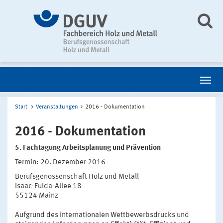
Start
Veranstaltungen
2016 - Dokumentation
2016 - Dokumentation
5. Fachtagung Arbeitsplanung und Prävention
Termin: 20. Dezember 2016
Berufsgenossenschaft Holz und Metall
Isaac-Fulda-Allee 18
55124 Mainz
Aufgrund des internationalen Wettbewerbsdrucks und