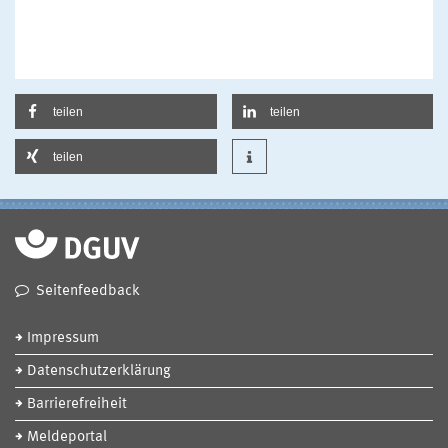
teilen
teilen
teilen
Seitenfeedback
Impressum
Datenschutzerklärung
Barrierefreiheit
Meldeportal