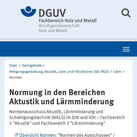
Start
Sachgebiete
Fertigungsgestaltung, Akustik, Lärm und Vibrationen (SG FALV)
Lärm
Normen
Normung in den Bereichen
Aktustik und Lärmminderung
Normenausschuss Akustik, Lärmminderung und
Schwingungstechnik (NALS) im DIN und VDI – Fachbereich
1 "Akustik" und Fachbereich 2 "Lärmminderung"
Übersicht Normen
: "Normen des Ausschusses" /