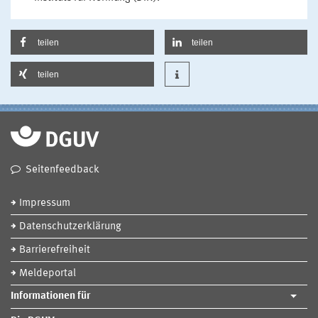
teilen
teilen
teilen
Seitenfeedback
Impressum
Datenschutzerklärung
Barrierefreiheit
Meldeportal
Informationen für